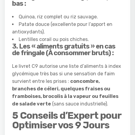
bas :
Quinoa, riz complet ou riz sauvage.
Patate douce (excellente pour l’apport en
antioxydants).
Lentilles corail ou pois chiches.
3. Les « aliments gratuits » en cas
de fringale (À consommer bruts) :
Le livret C9 autorise une liste d’aliments à index
glycémique très bas si une sensation de faim
survient entre les prises :
concombre,
branches de céleri, quelques fraises ou
framboises, brocolis à la vapeur ou feuilles
de salade verte
(sans sauce industrielle).
5 Conseils d’Expert pour
Optimiser vos 9 Jours