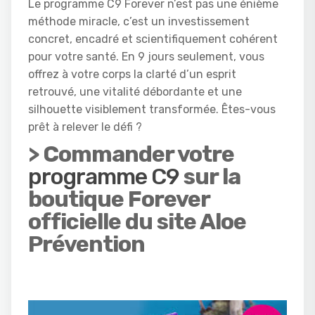
Le programme C9 Forever n’est pas une énième
méthode miracle, c’est un investissement
concret, encadré et scientifiquement cohérent
pour votre santé. En 9 jours seulement, vous
offrez à votre corps la clarté d’un esprit
retrouvé, une vitalité débordante et une
silhouette visiblement transformée. Êtes-vous
prêt à relever le défi ?
> Commander votre
programme C9
sur la
boutique Forever
officielle
du site Aloe
Prévention