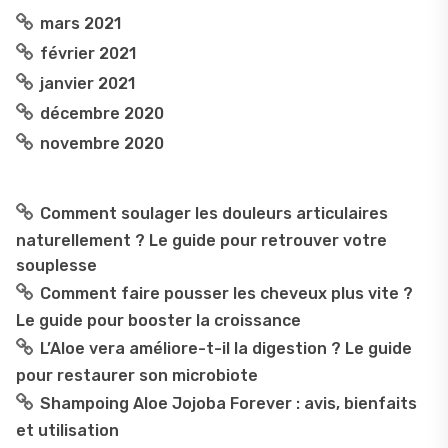
mars 2021
février 2021
janvier 2021
décembre 2020
novembre 2020
Comment soulager les douleurs articulaires
naturellement ? Le guide pour retrouver votre
souplesse
Comment faire pousser les cheveux plus vite ?
Le guide pour booster la croissance
L’Aloe vera améliore-t-il la digestion ? Le guide
pour restaurer son microbiote
Shampoing Aloe Jojoba Forever : avis, bienfaits
et utilisation