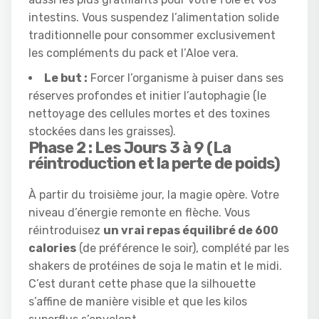
intestins. Vous suspendez l’alimentation solide
traditionnelle pour consommer exclusivement
les compléments du pack et l’Aloe vera.
Le but :
Forcer l’organisme à puiser dans ses
réserves profondes et initier l’autophagie (le
nettoyage des cellules mortes et des toxines
stockées dans les graisses).
Phase 2 : Les Jours 3 à 9 (La
réintroduction et la perte de poids)
À partir du troisième jour, la magie opère. Votre
niveau d’énergie remonte en flèche. Vous
réintroduisez
un vrai repas équilibré de 600
calories
(de préférence le soir), complété par les
shakers de protéines de soja le matin et le midi.
C’est durant cette phase que la silhouette
s’affine de manière visible et que les kilos