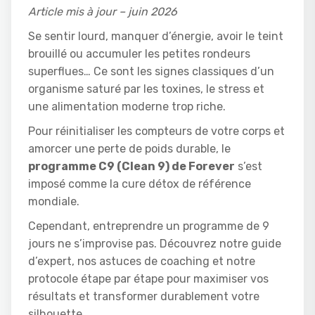
Article mis à jour – juin 2026
Se sentir lourd, manquer d’énergie, avoir le teint
brouillé ou accumuler les petites rondeurs
superflues… Ce sont les signes classiques d’un
organisme saturé par les toxines, le stress et
une alimentation moderne trop riche.
Pour réinitialiser les compteurs de votre corps et
amorcer une perte de poids durable, le
programme C9 (Clean 9) de Forever
s’est
imposé comme la cure détox de référence
mondiale.
Cependant, entreprendre un programme de 9
jours ne s’improvise pas. Découvrez notre guide
d’expert, nos astuces de coaching et notre
protocole étape par étape pour maximiser vos
résultats et transformer durablement votre
silhouette.