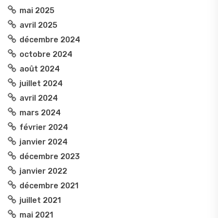
mai 2025
avril 2025
décembre 2024
octobre 2024
août 2024
juillet 2024
avril 2024
mars 2024
février 2024
janvier 2024
décembre 2023
janvier 2022
décembre 2021
juillet 2021
mai 2021