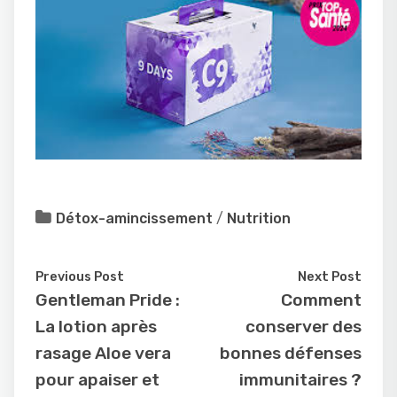
Détox-amincissement
/
Nutrition
Previous Post
Next Post
Gentleman Pride :
Comment
La lotion après
conserver des
rasage Aloe vera
bonnes défenses
pour apaiser et
immunitaires ?