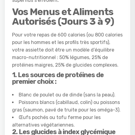
superflus s’envolent.
Vos Menus et Aliments
Autorisés (Jours 3 à 9)
Pour votre repas de 600 calories (ou 800 calories
pour les hommes et les profils très sportifs),
votre assiette doit être un modèle d’équilibre
macro-nutritionnel : 50% légumes, 25% de
protéines maigres, 25% de glucides complexes.
1. Les sources de protéines de
premier choix :
Blanc de poulet ou de dinde (sans la peau).
Poissons blancs (cabillaud, colin) ou poissons
gras (saumon, pavé de truite pour les oméga-3).
Œufs pochés ou tofu ferme pour les
alternatives végétariennes.
2. Les glucides à index glycémique