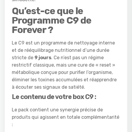
Qu’est-ce que le
Programme C9 de
Forever ?
Le C9 est un programme de nettoyage interne
et de rééquilibrage nutritionnel d’une durée
stricte de
9 jours
. Ce n’est pas un régime
restrictif classique, mais une cure de « reset »
métabolique conçue pour purifier l’organisme,
éliminer les toxines accumulées et réapprendre
à écouter ses signaux de satiété.
Le contenu de votre box C9 :
Le pack contient une synergie précise de
produits qui agissent en totale complémentarité
: