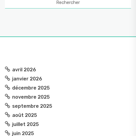
avril 2026
janvier 2026
décembre 2025
novembre 2025
septembre 2025
août 2025
juillet 2025
juin 2025