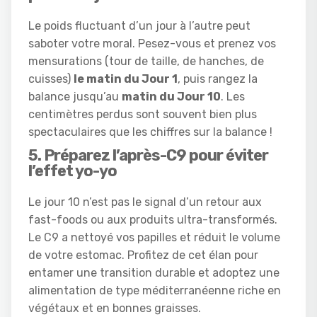
Le poids fluctuant d’un jour à l’autre peut
saboter votre moral. Pesez-vous et prenez vos
mensurations (tour de taille, de hanches, de
cuisses)
le matin du Jour 1
, puis rangez la
balance jusqu’au
matin du Jour 10
. Les
centimètres perdus sont souvent bien plus
spectaculaires que les chiffres sur la balance !
5. Préparez l’après-C9 pour éviter
l’effet yo-yo
Le jour 10 n’est pas le signal d’un retour aux
fast-foods ou aux produits ultra-transformés.
Le C9 a nettoyé vos papilles et réduit le volume
de votre estomac. Profitez de cet élan pour
entamer une transition durable et adoptez une
alimentation de type méditerranéenne riche en
végétaux et en bonnes graisses.