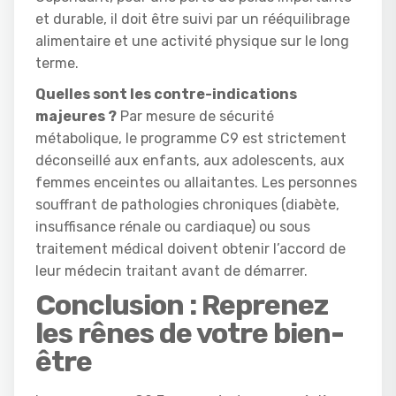
et durable, il doit être suivi par un rééquilibrage
alimentaire et une activité physique sur le long
terme.
Quelles sont les contre-indications
majeures ?
Par mesure de sécurité
métabolique, le programme C9 est strictement
déconseillé aux enfants, aux adolescents, aux
femmes enceintes ou allaitantes. Les personnes
souffrant de pathologies chroniques (diabète,
insuffisance rénale ou cardiaque) ou sous
traitement médical doivent obtenir l’accord de
leur médecin traitant avant de démarrer.
Conclusion : Reprenez
les rênes de votre bien-
être