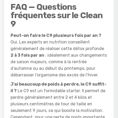
FAQ — Questions
fréquentes sur le Clean
9
Peut-on faire le C9 plusieurs fois par an ?
Oui. Les experts en nutrition conseillent
généralement de réaliser cette détox profonde
2 à 3 fois par an
: idéalement aux changements
de saison majeurs, comme à la rentrée
d’automne ou au début du printemps, pour
débarrasser l’organisme des excès de l’hiver.
J’ai beaucoup de poids à perdre, le C9 suffit-
il ?
Le C9 est un formidable starter. Il permet de
perdre généralement entre 2 et 4 kilos et
plusieurs centimètres de tour de taille en
seulement 9 jours, ce qui booste la motivation.
Cependant, pour une perte de poids importante