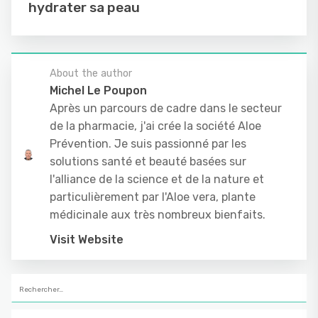
hydrater sa peau
About the author
Michel Le Poupon
Après un parcours de cadre dans le secteur
de la pharmacie, j'ai crée la société Aloe
Prévention. Je suis passionné par les
solutions santé et beauté basées sur
l'alliance de la science et de la nature et
particulièrement par l'Aloe vera, plante
médicinale aux très nombreux bienfaits.
Visit Website
Rechercher :