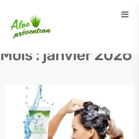
Mois :
janvier 2026