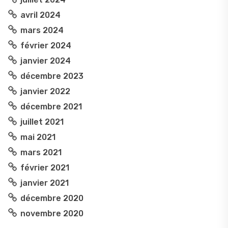
avril 2024
mars 2024
février 2024
janvier 2024
décembre 2023
janvier 2022
décembre 2021
juillet 2021
mai 2021
mars 2021
février 2021
janvier 2021
décembre 2020
novembre 2020