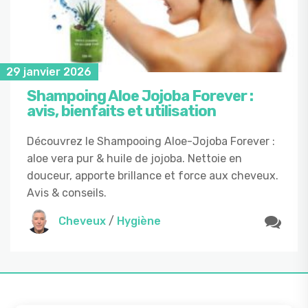
29 janvier 2026
Shampoing Aloe Jojoba Forever :
avis, bienfaits et utilisation
Découvrez le Shampooing Aloe-Jojoba Forever :
aloe vera pur & huile de jojoba. Nettoie en
douceur, apporte brillance et force aux cheveux.
Avis & conseils.
Cheveux
/
Hygiène