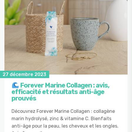
27 décembre 2023
Forever Marine Collagen : avis,
efficacité et résultats anti-âge
prouvés
Découvrez Forever Marine Collagen : collagène
marin hydrolysé, zinc & vitamine C. Bienfaits
anti-âge pour la peau, les cheveux et les ongles.