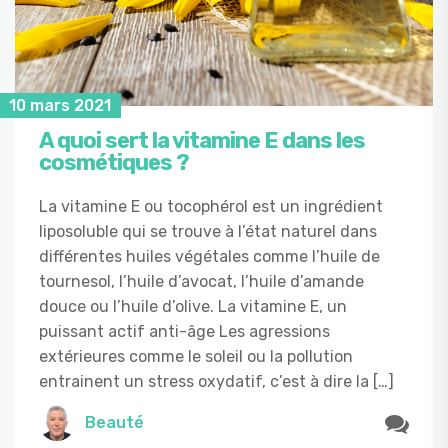
10 mars 2021
A quoi sert la vitamine E dans les
cosmétiques ?
La vitamine E ou tocophérol est un ingrédient
liposoluble qui se trouve à l’état naturel dans
différentes huiles végétales comme l’huile de
tournesol, l’huile d’avocat, l’huile d’amande
douce ou l’huile d’olive. La vitamine E, un
puissant actif anti-âge Les agressions
extérieures comme le soleil ou la pollution
entrainent un stress oxydatif, c’est à dire la […]
Beauté