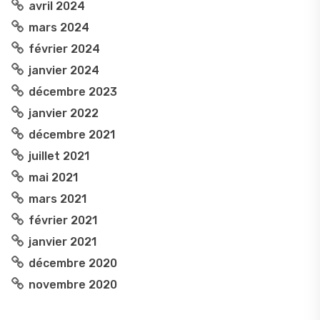
avril 2024
mars 2024
février 2024
janvier 2024
décembre 2023
janvier 2022
décembre 2021
juillet 2021
mai 2021
mars 2021
février 2021
janvier 2021
décembre 2020
novembre 2020