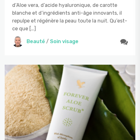
d’Aloe vera, d’acide hyaluronique, de carotte
blanche et d’ingrédients anti-âge innovants, il
repulpe et régénère la peau toute la nuit. Qu’est-
ce que […]
Beauté
/
Soin visage