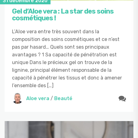
31 décembre 2020
Gel d’Aloe vera : La star des soins
cosmétiques !
L’Aloe vera entre très souvent dans la
composition des soins cosmétiques et ce n’est
pas par hasard… Quels sont ses principaux
avantages ? 1 Sa capacité de pénétration est
unique Dans le précieux gel on trouve de la
lignine, principal élément responsable de la
capacité à pénétrer les tissus et donc à amener
l’ensemble des […]
Aloe vera
/
Beauté