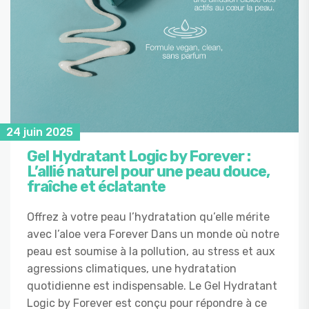
24 juin 2025
Gel Hydratant Logic by Forever :
L’allié naturel pour une peau douce,
fraîche et éclatante
Offrez à votre peau l’hydratation qu’elle mérite
avec l’aloe vera Forever Dans un monde où notre
peau est soumise à la pollution, au stress et aux
agressions climatiques, une hydratation
quotidienne est indispensable. Le Gel Hydratant
Logic by Forever est conçu pour répondre à ce