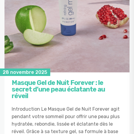
28 novembre 2025
Masque Gel de Nuit Forever : le
secret d’une peau éclatante au
réveil
Introduction Le Masque Gel de Nuit Forever agit
pendant votre sommeil pour offrir une peau plus
hydratée, rebondie, lissée et éclatante dès le
réveil. Grâce à sa texture gel, sa formule à base