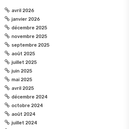
avril 2026
janvier 2026
décembre 2025
novembre 2025
septembre 2025
août 2025
juillet 2025
juin 2025
mai 2025
avril 2025
décembre 2024
octobre 2024
août 2024
juillet 2024