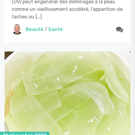
(UV) peut engendrer des dommages à la peau
comme un vieillissement accéléré, l’apparition de
taches ou […]
Beauté
/
Santé