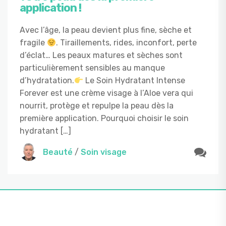
application !
Avec l’âge, la peau devient plus fine, sèche et
fragile
. Tiraillements, rides, inconfort, perte
d’éclat… Les peaux matures et sèches sont
particulièrement sensibles au manque
d’hydratation.
Le Soin Hydratant Intense
Forever est une crème visage à l’Aloe vera qui
nourrit, protège et repulpe la peau dès la
première application. Pourquoi choisir le soin
hydratant […]
Beauté
/
Soin visage