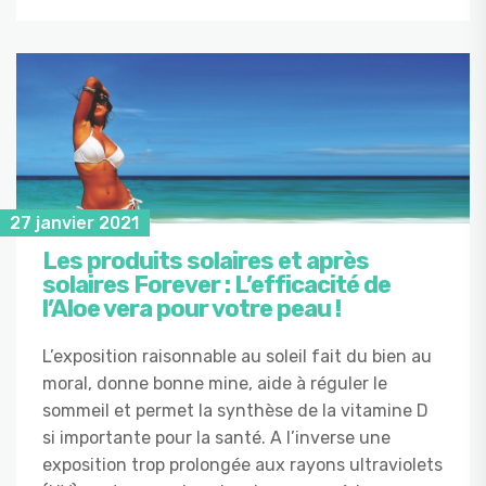
27 janvier 2021
Les produits solaires et après
solaires Forever : L’efficacité de
l’Aloe vera pour votre peau !
L’exposition raisonnable au soleil fait du bien au
moral, donne bonne mine, aide à réguler le
sommeil et permet la synthèse de la vitamine D
si importante pour la santé. A l’inverse une
exposition trop prolongée aux rayons ultraviolets