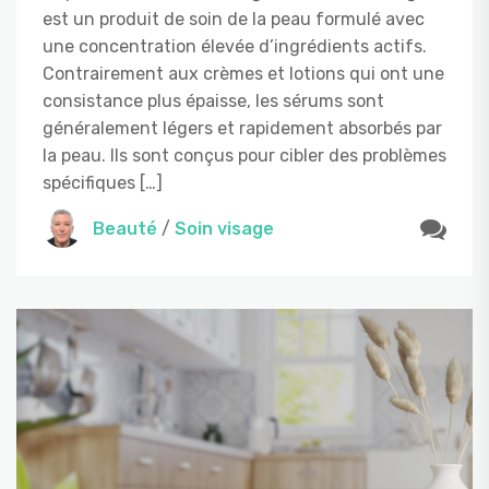
est un produit de soin de la peau formulé avec
une concentration élevée d’ingrédients actifs.
Contrairement aux crèmes et lotions qui ont une
consistance plus épaisse, les sérums sont
généralement légers et rapidement absorbés par
la peau. Ils sont conçus pour cibler des problèmes
spécifiques […]
Beauté
/
Soin visage