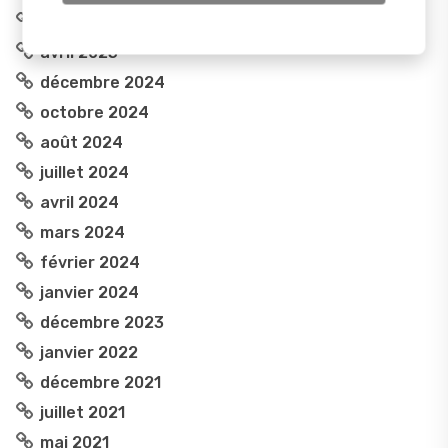
mai 2025
avril 2025
décembre 2024
octobre 2024
août 2024
juillet 2024
avril 2024
mars 2024
février 2024
janvier 2024
décembre 2023
janvier 2022
décembre 2021
juillet 2021
mai 2021