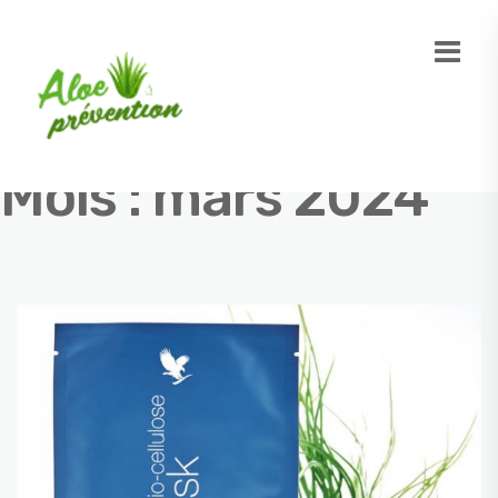
Mois :
mars 2024