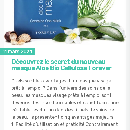
11 mars 2024
Découvrez le secret du nouveau
masque Aloe Bio Cellulose Forever
Quels sont les avantages d’un masque visage
prêt à l’emploi ? Dans l’univers des soins de la
peau, les masques visage prêts à l’emploi sont
devenus des incontournables et constituent une
véritable révolution dans les rituels de soins de
la peau. Ils présentent cinq avantages majeurs :
1. Facilité d’utilisation et praticité Contrairement