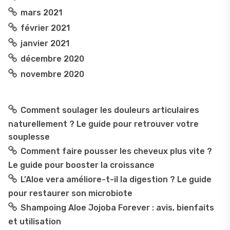
mars 2021
février 2021
janvier 2021
décembre 2020
novembre 2020
Comment soulager les douleurs articulaires
naturellement ? Le guide pour retrouver votre
souplesse
Comment faire pousser les cheveux plus vite ?
Le guide pour booster la croissance
L’Aloe vera améliore-t-il la digestion ? Le guide
pour restaurer son microbiote
Shampoing Aloe Jojoba Forever : avis, bienfaits
et utilisation