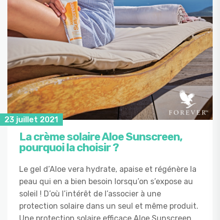
23 juillet 2021
La crème solaire Aloe Sunscreen,
pourquoi la choisir ?
Le gel d’Aloe vera hydrate, apaise et régénère la
peau qui en a bien besoin lorsqu’on s’expose au
soleil ! D’où l’intérêt de l’associer à une
protection solaire dans un seul et même produit.
Une protection solaire efficace Aloe Sunscreen