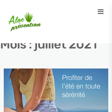
Mois :
juillet 2021