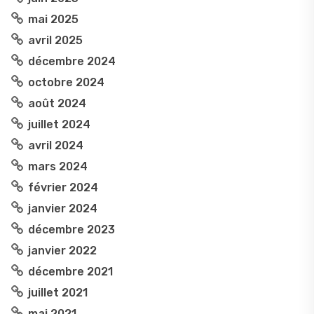
mai 2025
avril 2025
décembre 2024
octobre 2024
août 2024
juillet 2024
avril 2024
mars 2024
février 2024
janvier 2024
décembre 2023
janvier 2022
décembre 2021
juillet 2021
mai 2021