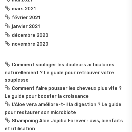
mars 2021
février 2021
janvier 2021
décembre 2020
novembre 2020
Comment soulager les douleurs articulaires
naturellement ? Le guide pour retrouver votre
souplesse
Comment faire pousser les cheveux plus vite ?
Le guide pour booster la croissance
L’Aloe vera améliore-t-il la digestion ? Le guide
pour restaurer son microbiote
Shampoing Aloe Jojoba Forever : avis, bienfaits
et utilisation