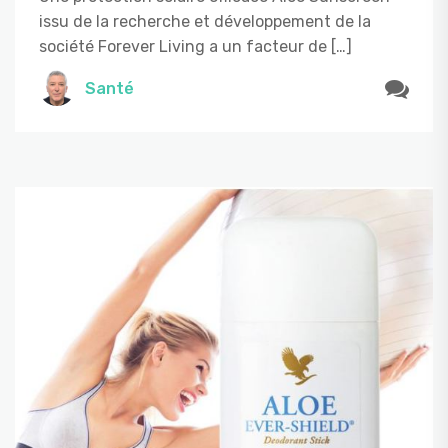
issu de la recherche et développement de la
société Forever Living a un facteur de […]
Santé