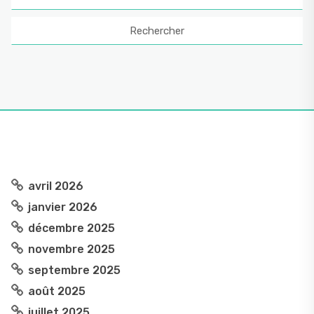
avril 2026
janvier 2026
décembre 2025
novembre 2025
septembre 2025
août 2025
juillet 2025