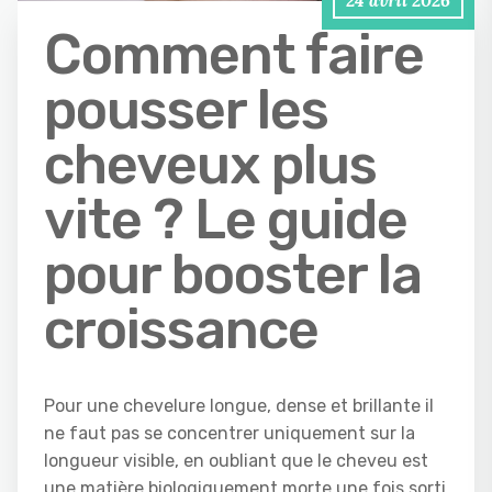
24 avril 2026
Comment faire
pousser les
cheveux plus
vite ? Le guide
pour booster la
croissance
Pour une chevelure longue, dense et brillante il
ne faut pas se concentrer uniquement sur la
longueur visible, en oubliant que le cheveu est
une matière biologiquement morte une fois sorti