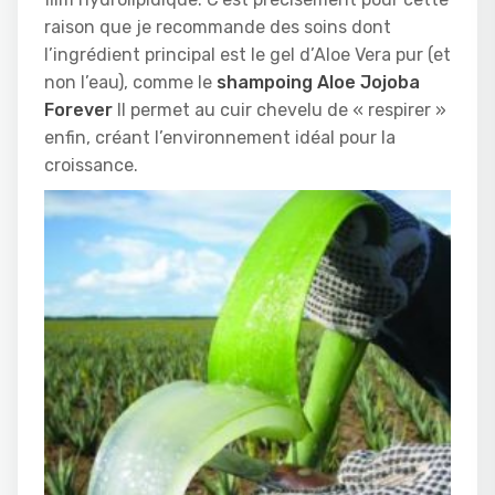
raison que je recommande des soins dont
l’ingrédient principal est le gel d’Aloe Vera pur (et
non l’eau), comme le
shampoing Aloe Jojoba
Forever
Il permet au cuir chevelu de « respirer »
enfin, créant l’environnement idéal pour la
croissance.