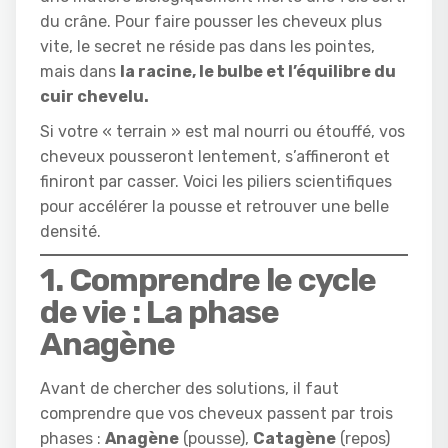
du crâne. Pour faire pousser les cheveux plus
vite, le secret ne réside pas dans les pointes,
mais dans
la racine, le bulbe et l’équilibre du
cuir chevelu.
Si votre « terrain » est mal nourri ou étouffé, vos
cheveux pousseront lentement, s’affineront et
finiront par casser. Voici les piliers scientifiques
pour accélérer la pousse et retrouver une belle
densité.
1. Comprendre le cycle
de vie : La phase
Anagène
Avant de chercher des solutions, il faut
comprendre que vos cheveux passent par trois
phases :
Anagène
(pousse),
Catagène
(repos)