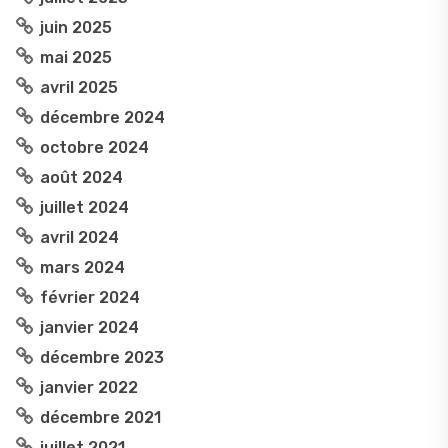
juin 2025
mai 2025
avril 2025
décembre 2024
octobre 2024
août 2024
juillet 2024
avril 2024
mars 2024
février 2024
janvier 2024
décembre 2023
janvier 2022
décembre 2021
juillet 2021