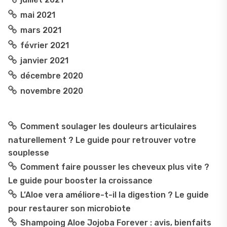
mai 2021
mars 2021
février 2021
janvier 2021
décembre 2020
novembre 2020
Comment soulager les douleurs articulaires
naturellement ? Le guide pour retrouver votre
souplesse
Comment faire pousser les cheveux plus vite ?
Le guide pour booster la croissance
L’Aloe vera améliore-t-il la digestion ? Le guide
pour restaurer son microbiote
Shampoing Aloe Jojoba Forever : avis, bienfaits