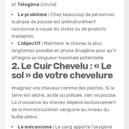
et
Télogène
(chute).
Le problème :
Chez beaucoup de personnes,
la phase de pousse est prématurément
raccourcie à cause du stress ou de produits
inadaptés.
L’objectif :
Maintenir le cheveu le plus
longtemps possible en phase Anagène pour qu’il
atteigne sa longueur maximale potentielle.
2. Le Cuir Chevelu : « Le
sol » de votre chevelure
Imaginez vos cheveux comme des plantes. Si la
terre est sèche, acide ou polluée, rien ne pousse.
La croissance du cheveu dépend exclusivement
de la microcirculation sanguine au niveau du
bulbe pileux.
Le mécanisme :
Le sang apporte l’oxygène