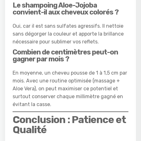
Le shampoing Aloe-Jojoba
convient-il aux cheveux colorés ?
Oui, car il est sans sulfates agressifs. Il nettoie
sans dégorger la couleur et apporte la brillance
nécessaire pour sublimer vos reflets.
Combien de centimètres peut-on
gagner par mois ?
En moyenne, un cheveu pousse de 1 à 1,5 cm par
mois. Avec une routine optimisée (massage +
Aloe Vera), on peut maximiser ce potentiel et
surtout conserver chaque millimètre gagné en
évitant la casse.
Conclusion : Patience et
Qualité