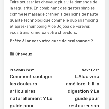
Faire pousser les cheveux plus vite demande de
la régularité. En combinant des gestes simples
comme le massage crânien à des soins de haute
qualité technologique comme le duo shampoing
et après-shampoing Aloe Jojoba de Forever,
vous transformerez votre chevelure.
Prête à lancer votre cure de croissance ?
Cheveux
Previous Post
Next Post
Comment soulager
L’Aloe vera
les douleurs
améliore-t-il la
articulaires
digestion ? Le
naturellement ? Le
guide pour
guide pour
restaurer son