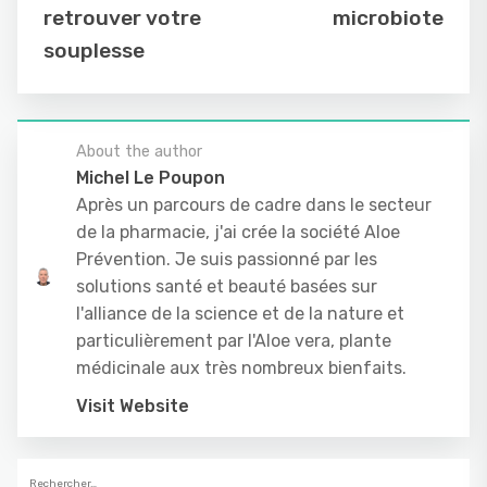
retrouver votre
microbiote
souplesse
About the author
Michel Le Poupon
Après un parcours de cadre dans le secteur
de la pharmacie, j'ai crée la société Aloe
Prévention. Je suis passionné par les
solutions santé et beauté basées sur
l'alliance de la science et de la nature et
particulièrement par l'Aloe vera, plante
médicinale aux très nombreux bienfaits.
Visit Website
Rechercher :