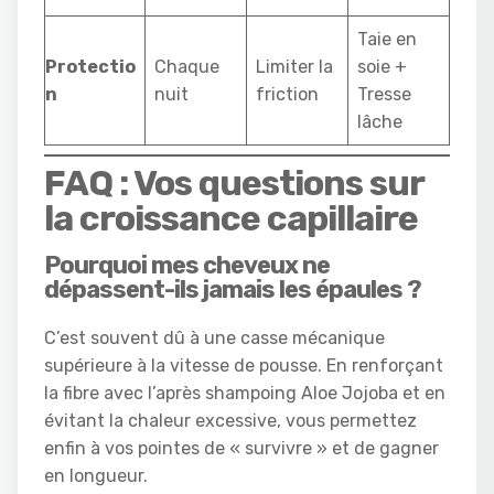
Taie en
Protectio
Chaque
Limiter la
soie +
n
nuit
friction
Tresse
lâche
FAQ : Vos questions sur
la croissance capillaire
Pourquoi mes cheveux ne
dépassent-ils jamais les épaules ?
C’est souvent dû à une casse mécanique
supérieure à la vitesse de pousse. En renforçant
la fibre avec l’après shampoing Aloe Jojoba et en
évitant la chaleur excessive, vous permettez
enfin à vos pointes de « survivre » et de gagner
en longueur.