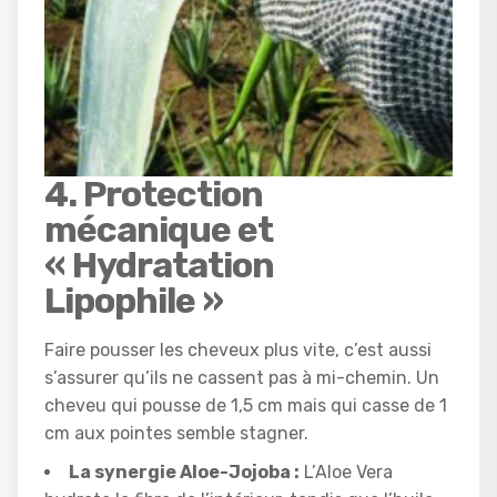
4. Protection
mécanique et
« Hydratation
Lipophile »
Faire pousser les cheveux plus vite, c’est aussi
s’assurer qu’ils ne cassent pas à mi-chemin. Un
cheveu qui pousse de 1,5 cm mais qui casse de 1
cm aux pointes semble stagner.
La synergie Aloe-Jojoba :
L’Aloe Vera