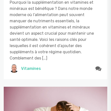
Pourquoi la supplémentation en vitamines et
minéraux est bénéfique ? Dans notre monde
moderne où l’alimentation peut souvent
manquer de nutriments essentiels, la
supplémentation en vitamines et minéraux
devient un aspect crucial pour maintenir une
santé optimale. Voici les raisons clés pour
lesquelles il est cohérent d’ajouter des
suppléments à votre régime quotidien.
Comblement des […]
Vitamines