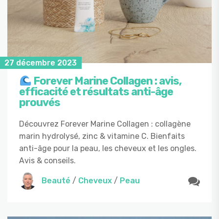
27 décembre 2023
Forever Marine Collagen : avis,
efficacité et résultats anti-âge
prouvés
Découvrez Forever Marine Collagen : collagène
marin hydrolysé, zinc & vitamine C. Bienfaits
anti-âge pour la peau, les cheveux et les ongles.
Avis & conseils.
Beauté
/
Cheveux
/
Peau