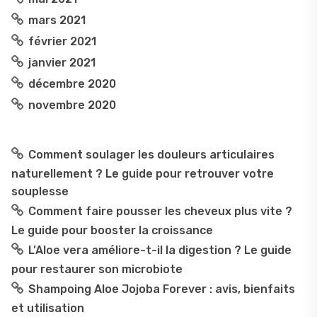
mars 2021
février 2021
janvier 2021
décembre 2020
novembre 2020
Comment soulager les douleurs articulaires
naturellement ? Le guide pour retrouver votre
souplesse
Comment faire pousser les cheveux plus vite ?
Le guide pour booster la croissance
L’Aloe vera améliore-t-il la digestion ? Le guide
pour restaurer son microbiote
Shampoing Aloe Jojoba Forever : avis, bienfaits
et utilisation