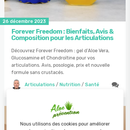
26 décembre 2023
Forever Freedom : Bienfaits, Avis &
Composition pour les Articulations
Découvrez Forever Freedom : gel d’Aloe Vera,
Glucosamine et Chondroïtine pour vos
articulations. Avis, posologie, prix et nouvelle
formule sans crustacés.
Articulations
/
Nutrition
/
Santé
Nous utilisons des cookies pour améliorer