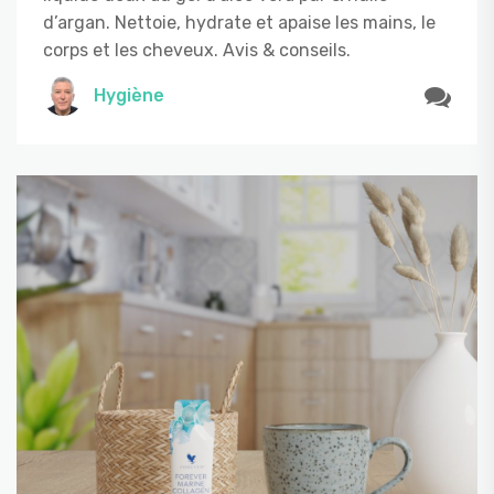
d’argan. Nettoie, hydrate et apaise les mains, le
corps et les cheveux. Avis & conseils.
Hygiène