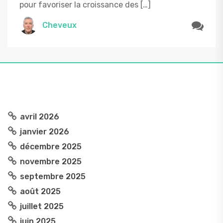
pour favoriser la croissance des […]
Cheveux
avril 2026
janvier 2026
décembre 2025
novembre 2025
septembre 2025
août 2025
juillet 2025
juin 2025