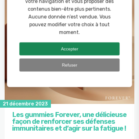
votre navigation et vous proposer des
contenus bien-être plus pertinents.
Aucune donnée n’est vendue. Vous
pouvez modifier votre choix à tout
moment.
Accepter
Refuser
21 décembre 2023
Les gummies Forever, une délicieuse
façon de renforcer ses défenses
immunitaires et d’agir sur la fatigue !