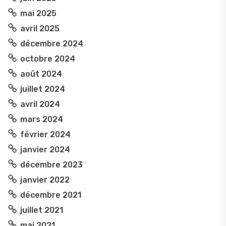
mai 2025
avril 2025
décembre 2024
octobre 2024
août 2024
juillet 2024
avril 2024
mars 2024
février 2024
janvier 2024
décembre 2023
janvier 2022
décembre 2021
juillet 2021
mai 2021