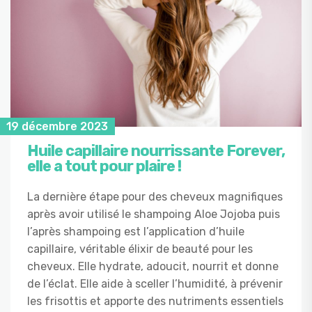
19 décembre 2023
Huile capillaire nourrissante Forever,
elle a tout pour plaire !
La dernière étape pour des cheveux magnifiques
après avoir utilisé le shampoing Aloe Jojoba puis
l’après shampoing est l’application d’huile
capillaire, véritable élixir de beauté pour les
cheveux. Elle hydrate, adoucit, nourrit et donne
de l’éclat. Elle aide à sceller l’humidité, à prévenir
les frisottis et apporte des nutriments essentiels