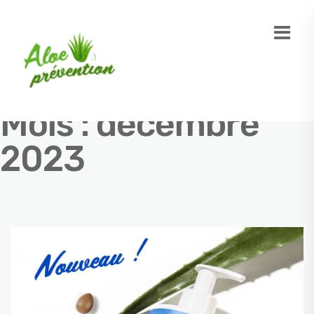
Mois :
décembre
2023