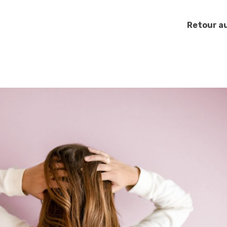
Retour au