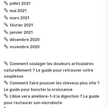
juillet 2021
mai 2021
mars 2021
février 2021
janvier 2021
décembre 2020
novembre 2020
Comment soulager les douleurs articulaires
naturellement ? Le guide pour retrouver votre
souplesse
Comment faire pousser les cheveux plus vite ?
Le guide pour booster la croissance
L’Aloe vera améliore-t-il la digestion ? Le guide
pour restaurer son microbiote