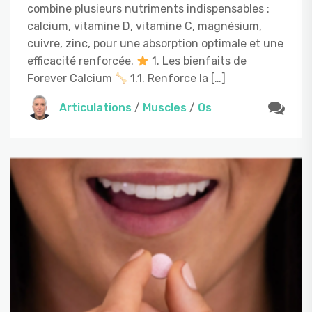
combine plusieurs nutriments indispensables :
calcium, vitamine D, vitamine C, magnésium,
cuivre, zinc, pour une absorption optimale et une
efficacité renforcée.
1. Les bienfaits de
Forever Calcium
1.1. Renforce la […]
Articulations
/
Muscles
/
Os