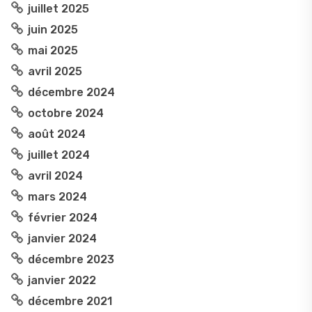
juillet 2025
juin 2025
mai 2025
avril 2025
décembre 2024
octobre 2024
août 2024
juillet 2024
avril 2024
mars 2024
février 2024
janvier 2024
décembre 2023
janvier 2022
décembre 2021