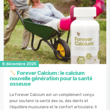
8 décembre 2025
Forever Calcium : le calcium
nouvelle génération pour la santé
osseuse
Le Forever Calcium est un complément conçu
pour soutenir la santé des os, des dents et
l’équilibre musculaire et le confort articulaire. Il