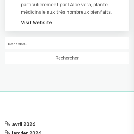
particulièrement par l'Aloe vera, plante
médicinale aux très nombreux bienfaits.
Visit Website
Rechercher :
avril 2026
janvier 2026