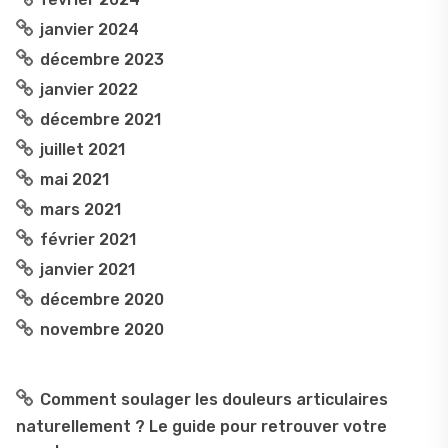
janvier 2024
décembre 2023
janvier 2022
décembre 2021
juillet 2021
mai 2021
mars 2021
février 2021
janvier 2021
décembre 2020
novembre 2020
Comment soulager les douleurs articulaires
naturellement ? Le guide pour retrouver votre