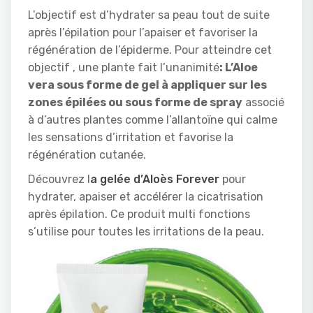
L’objectif est d’hydrater sa peau tout de suite
après l’épilation pour l’apaiser et favoriser la
régénération de l’épiderme. Pour atteindre cet
objectif , une plante fait l’unanimité
: L’Aloe
vera sous forme de gel à appliquer sur les
zones épilées ou sous forme de spray
associé
à d’autres plantes comme l’allantoïne qui calme
les sensations d’irritation et favorise la
régénération cutanée.
Découvrez l
a gelée d’Aloès Forever
pour
hydrater, apaiser et accélérer la cicatrisation
après épilation. Ce produit multi fonctions
s’utilise pour toutes les irritations de la peau.