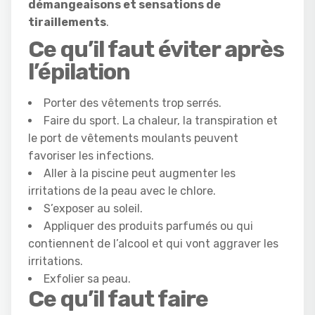
démangeaisons et sensations de
tiraillements
.
Ce qu’il faut éviter après
l’épilation
Porter des vêtements trop serrés.
Faire du sport. La chaleur, la transpiration et
le port de vêtements moulants peuvent
favoriser les infections.
Aller à la piscine peut augmenter les
irritations de la peau avec le chlore.
S’exposer au soleil.
Appliquer des produits parfumés ou qui
contiennent de l’alcool et qui vont aggraver les
irritations.
Exfolier sa peau.
Ce qu’il faut faire