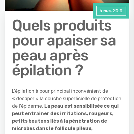
5 mai 2021
Quels produits
pour apaiser sa
peau après
épilation ?
L’épilation à pour principal inconvénient de
« décaper » la couche superficielle de protection
de l’épiderme.
La peau est sensibilisée ce qui
peut entrainer des irritations, rougeurs,
petits boutons liés à la pénétration de
microbes dans le follicule pileux,