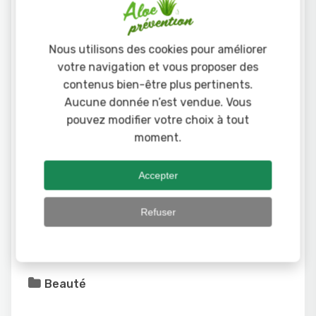
à la cire et calme toutes les irritations et les
petites lésions superficielles.
Nous utilisons des cookies pour améliorer
votre navigation et vous proposer des
contenus bien-être plus pertinents.
Aucune donnée n’est vendue. Vous
pouvez modifier votre choix à tout
moment.
Accepter
Refuser
Beauté