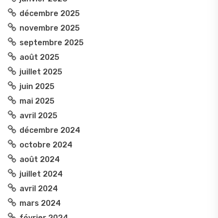
décembre 2025
novembre 2025
septembre 2025
août 2025
juillet 2025
juin 2025
mai 2025
avril 2025
décembre 2024
octobre 2024
août 2024
juillet 2024
avril 2024
mars 2024
février 2024