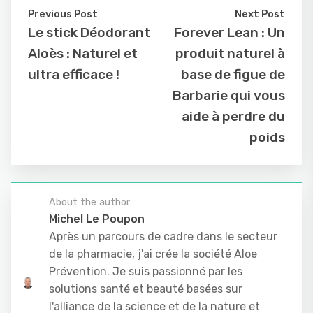
Previous Post
Next Post
Le stick Déodorant
Forever Lean : Un
Aloès : Naturel et
produit naturel à
ultra efficace !
base de figue de
Barbarie qui vous
aide à perdre du
poids
About the author
Michel Le Poupon
Après un parcours de cadre dans le secteur
de la pharmacie, j'ai crée la société Aloe
Prévention. Je suis passionné par les
solutions santé et beauté basées sur
l'alliance de la science et de la nature et