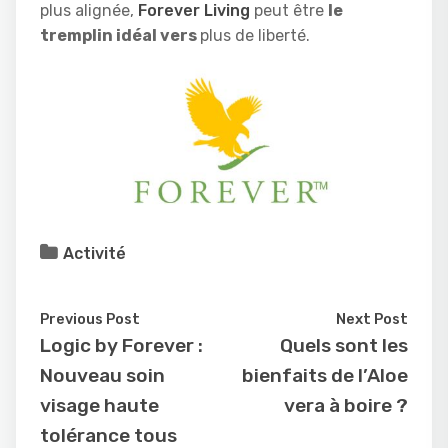
plus alignée,
Forever Living
peut être
le
tremplin idéal vers
plus de liberté.
Activité
Previous Post
Next Post
Logic by Forever :
Quels sont les
Nouveau soin
bienfaits de l’Aloe
visage haute
vera à boire ?
tolérance tous