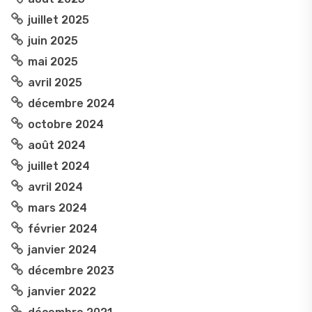
juillet 2025
juin 2025
mai 2025
avril 2025
décembre 2024
octobre 2024
août 2024
juillet 2024
avril 2024
mars 2024
février 2024
janvier 2024
décembre 2023
janvier 2022