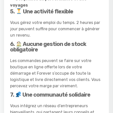
voyages
5.
Une activité flexible
Vous gérez votre emploi du temps. 2 heures par
jour peuvent suffire pour commencer à générer
un revenu.
6.
Aucune gestion de stock
obligatoire
Les commandes peuvent se faire sur votre
boutique en ligne offerte lors de votre
démarrage et Forever s’occupe de toute la
logistique et livre directement vos clients. Vous
percevez votre marge par virement.
7.
Une communauté solidaire
Vous intégrez un réseau d’entrepreneurs
bienveillants, qui partagent leurs conseils et