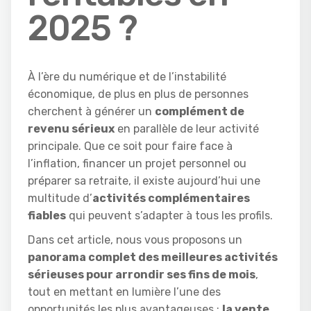
2025 ?
À l’ère du numérique et de l’instabilité
économique, de plus en plus de personnes
cherchent à générer un
complément de
revenu sérieux
en parallèle de leur activité
principale. Que ce soit pour faire face à
l’inflation, financer un projet personnel ou
préparer sa retraite, il existe aujourd’hui une
multitude d’
activités complémentaires
fiables
qui peuvent s’adapter à tous les profils.
Dans cet article, nous vous proposons un
panorama complet des meilleures activités
sérieuses pour arrondir ses fins de mois
,
tout en mettant en lumière l’une des
opportunités les plus avantageuses :
la vente