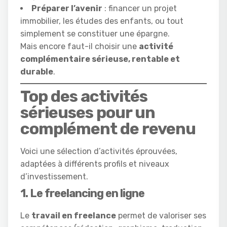
Préparer l’avenir
: financer un projet
immobilier, les études des enfants, ou tout
simplement se constituer une épargne.
Mais encore faut-il choisir une
activité
complémentaire sérieuse, rentable et
durable
.
Top des activités
sérieuses pour un
complément de revenu
Voici une sélection d’activités éprouvées,
adaptées à différents profils et niveaux
d’investissement.
1. Le freelancing en ligne
Le
travail en freelance
permet de valoriser ses