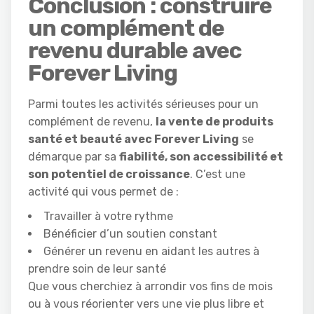
Conclusion : construire
un complément de
revenu durable avec
Forever Living
Parmi toutes les activités sérieuses pour un
complément de revenu,
la vente de produits
santé et beauté avec Forever Living
se
démarque par sa
fiabilité, son accessibilité et
son potentiel de croissance
. C’est une
activité qui vous permet de :
Travailler à votre rythme
Bénéficier d’un soutien constant
Générer un revenu en aidant les autres à
prendre soin de leur santé
Que vous cherchiez à arrondir vos fins de mois
ou à vous réorienter vers une vie plus libre et