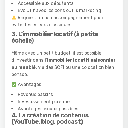
Accessible aux débutants
Évolutif avec les bons outils marketing
Requiert un bon accompagnement pour
éviter les erreurs classiques.
3. L’immobilier locatif (à petite
échelle)
Même avec un petit budget, il est possible
d’investir dans
l’immobilier locatif saisonnier
ou meublé
, via des SCPI ou une colocation bien
pensée.
Avantages :
Revenus passifs
Investissement pérenne
Avantages fiscaux possibles
4. La création de contenus
(YouTube, blog, podcast)