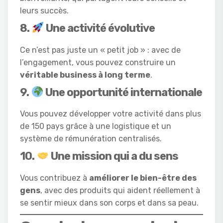
leurs succès.
8.
Une activité évolutive
Ce n’est pas juste un « petit job » : avec de
l’engagement, vous pouvez construire un
véritable business à long terme
.
9.
Une opportunité internationale
Vous pouvez développer votre activité dans plus
de 150 pays grâce à une logistique et un
système de rémunération centralisés.
10.
Une mission qui a du sens
Vous contribuez à
améliorer le bien-être des
gens
, avec des produits qui aident réellement à
se sentir mieux dans son corps et dans sa peau.