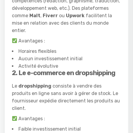
compétences (rédaction, graphisme, traduction,
développement web, etc.). Des plateformes
comme
Malt
,
Fiverr
ou
Upwork
facilitent la
mise en relation avec des clients du monde
entier.
Avantages :
Horaires flexibles
Aucun investissement initial
Activité évolutive
2. Le e-commerce en dropshipping
Le
dropshipping
consiste à vendre des
produits en ligne sans avoir à gérer de stock. Le
fournisseur expédie directement les produits au
client.
Avantages :
Faible investissement initial