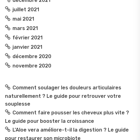
décembre 2021
juillet 2021
mai 2021
mars 2021
février 2021
janvier 2021
décembre 2020
novembre 2020
Comment soulager les douleurs articulaires
naturellement ? Le guide pour retrouver votre
souplesse
Comment faire pousser les cheveux plus vite ?
Le guide pour booster la croissance
L’Aloe vera améliore-t-il la digestion ? Le guide
pour restaurer son microbiote