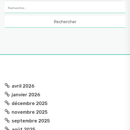
Rechercher :
avril 2026
janvier 2026
décembre 2025
novembre 2025
septembre 2025
août 2025