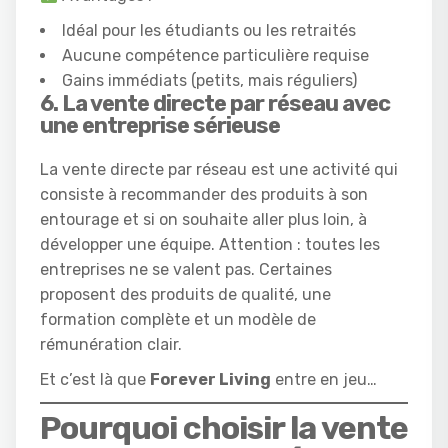
Idéal pour les étudiants ou les retraités
Aucune compétence particulière requise
Gains immédiats (petits, mais réguliers)
6. La vente directe par réseau avec
une entreprise sérieuse
La vente directe par réseau est une activité qui
consiste à recommander des produits à son
entourage et si on souhaite aller plus loin, à
développer une équipe. Attention : toutes les
entreprises ne se valent pas. Certaines
proposent des produits de qualité, une
formation complète et un modèle de
rémunération clair.
Et c’est là que
Forever Living
entre en jeu…
Pourquoi choisir la vente