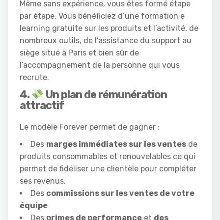
Même sans expérience, vous êtes formé étape
par étape. Vous bénéficiez d’une formation e
learning gratuite sur les produits et l’activité, de
nombreux outils, de l’assistance du support au
siège situé à Paris et bien sûr de
l’accompagnement de la personne qui vous
recrute.
4.
Un plan de rémunération
attractif
Le modèle Forever permet de gagner :
Des
marges immédiates sur les ventes
de
produits consommables et renouvelables ce qui
permet de fidéliser une clientèle pour compléter
ses revenus.
Des
commissions sur les ventes de votre
équipe
Des
primes de performance
et
des