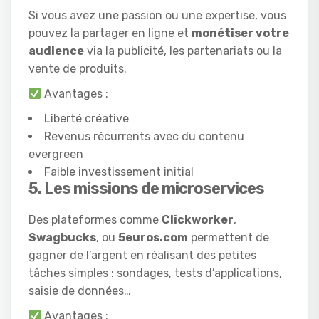
Si vous avez une passion ou une expertise, vous
pouvez la partager en ligne et
monétiser votre
audience
via la publicité, les partenariats ou la
vente de produits.
Avantages :
Liberté créative
Revenus récurrents avec du contenu
evergreen
Faible investissement initial
5. Les missions de microservices
Des plateformes comme
Clickworker
,
Swagbucks
, ou
5euros.com
permettent de
gagner de l’argent en réalisant des petites
tâches simples : sondages, tests d’applications,
saisie de données…
Avantages :