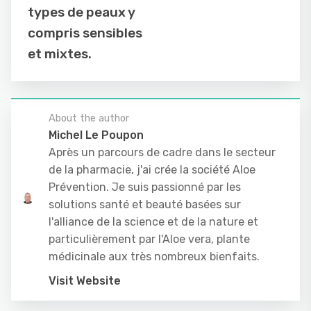
types de peaux y
compris sensibles
et mixtes.
About the author
Michel Le Poupon
Après un parcours de cadre dans le secteur
de la pharmacie, j'ai crée la société Aloe
Prévention. Je suis passionné par les
solutions santé et beauté basées sur
l'alliance de la science et de la nature et
particulièrement par l'Aloe vera, plante
médicinale aux très nombreux bienfaits.
Visit Website