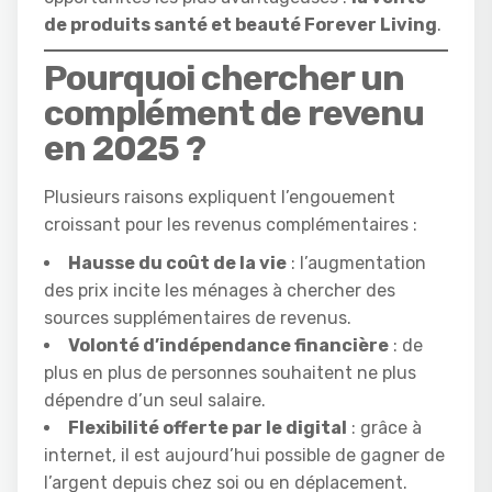
de produits santé et beauté Forever Living
.
Pourquoi chercher un
complément de revenu
en 2025 ?
Plusieurs raisons expliquent l’engouement
croissant pour les revenus complémentaires :
Hausse du coût de la vie
: l’augmentation
des prix incite les ménages à chercher des
sources supplémentaires de revenus.
Volonté d’indépendance financière
: de
plus en plus de personnes souhaitent ne plus
dépendre d’un seul salaire.
Flexibilité offerte par le digital
: grâce à
internet, il est aujourd’hui possible de gagner de
l’argent depuis chez soi ou en déplacement.