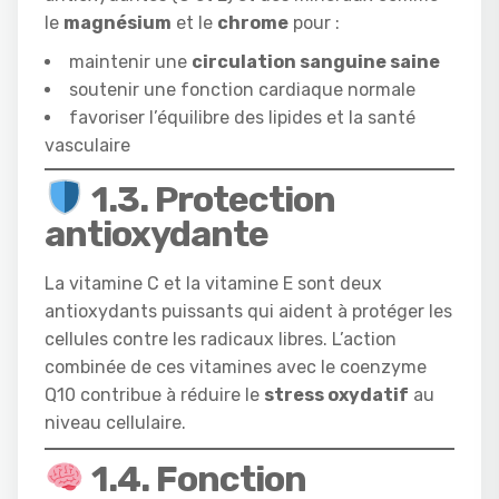
le
magnésium
et le
chrome
pour :
maintenir une
circulation sanguine saine
soutenir une fonction cardiaque normale
favoriser l’équilibre des lipides et la santé
vasculaire
1.3.
Protection
antioxydante
La vitamine C et la vitamine E sont deux
antioxydants puissants qui aident à protéger les
cellules contre les radicaux libres. L’action
combinée de ces vitamines avec le coenzyme
Q10 contribue à réduire le
stress oxydatif
au
niveau cellulaire.
1.4.
Fonction