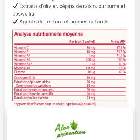
Extraits d’olivier, pépins de raisin, curcuma et
boswellia
Agents de texture et arômes naturels
4. Avis
clients 2025 –