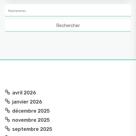
Rechercher :
avril 2026
janvier 2026
décembre 2025
novembre 2025
septembre 2025