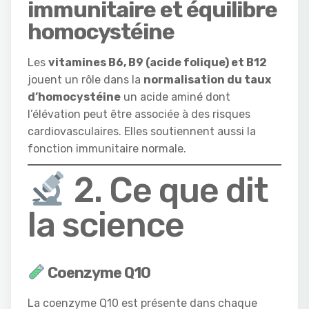
immunitaire et équilibre
homocystéine
Les
vitamines B6, B9 (acide folique) et B12
jouent un rôle dans la
normalisation du taux
d’homocystéine
un acide aminé dont
l’élévation peut être associée à des risques
cardiovasculaires. Elles soutiennent aussi la
fonction immunitaire normale.
2. Ce que dit
la science
Coenzyme Q10
La coenzyme Q10 est présente dans chaque