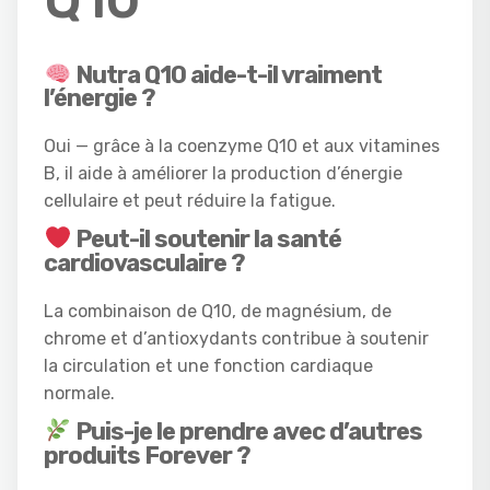
Nutra Q10 aide-t-il vraiment
l’énergie ?
Oui — grâce à la coenzyme Q10 et aux vitamines
B, il aide à améliorer la production d’énergie
cellulaire et peut réduire la fatigue.
Peut-il soutenir la santé
cardiovasculaire ?
La combinaison de Q10, de magnésium, de
chrome et d’antioxydants contribue à soutenir
la circulation et une fonction cardiaque
normale.
Puis-je le prendre avec d’autres
produits Forever ?