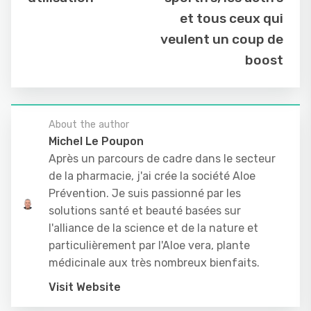
et tous ceux qui
veulent un coup de
boost
About the author
Michel Le Poupon
Après un parcours de cadre dans le secteur
de la pharmacie, j'ai crée la société Aloe
Prévention. Je suis passionné par les
solutions santé et beauté basées sur
l'alliance de la science et de la nature et
particulièrement par l'Aloe vera, plante
médicinale aux très nombreux bienfaits.
Visit Website