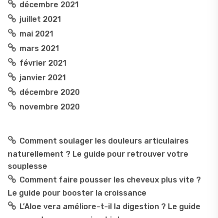
décembre 2021
juillet 2021
mai 2021
mars 2021
février 2021
janvier 2021
décembre 2020
novembre 2020
Comment soulager les douleurs articulaires
naturellement ? Le guide pour retrouver votre
souplesse
Comment faire pousser les cheveux plus vite ?
Le guide pour booster la croissance
L’Aloe vera améliore-t-il la digestion ? Le guide