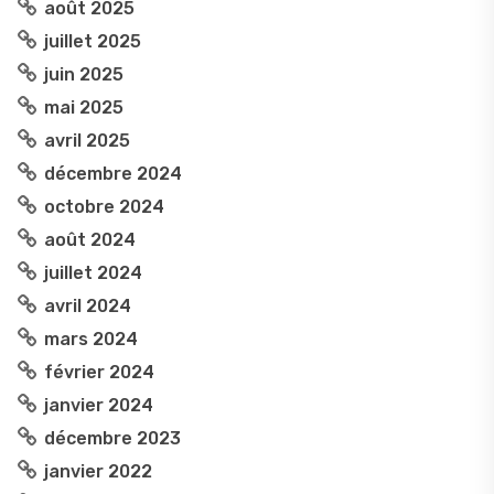
août 2025
juillet 2025
juin 2025
mai 2025
avril 2025
décembre 2024
octobre 2024
août 2024
juillet 2024
avril 2024
mars 2024
février 2024
janvier 2024
décembre 2023
janvier 2022