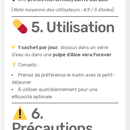
(
Note moyenne des utilisateurs : 4,9 / 5 étoiles
)
5. Utilisation
1 sachet par jour
, dissous dans un verre
d’eau ou dans une
pulpe d’Aloe vera Forever
Conseils :
Prenez de préférence le matin avec le petit-
déjeuner
À utiliser quotidiennement pour une
efficacité optimale
6.
Précautions