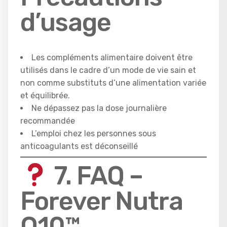
d’usage
Les compléments alimentaire doivent être
utilisés dans le cadre d’un mode de vie sain et
non comme substituts d’une alimentation variée
et équilibrée.
Ne dépassez pas la dose journalière
recommandée
L’emploi chez les personnes sous
anticoagulants est déconseillé
7. FAQ –
Forever Nutra
Q10™