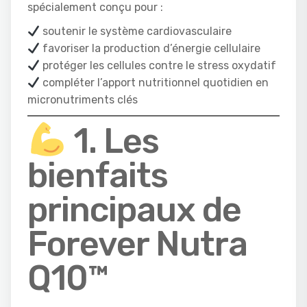
spécialement conçu pour :
soutenir le système cardiovasculaire
favoriser la production d’énergie cellulaire
protéger les cellules contre le stress oxydatif
compléter l’apport nutritionnel quotidien en
micronutriments clés
1. Les
bienfaits
principaux de
Forever Nutra
Q10™