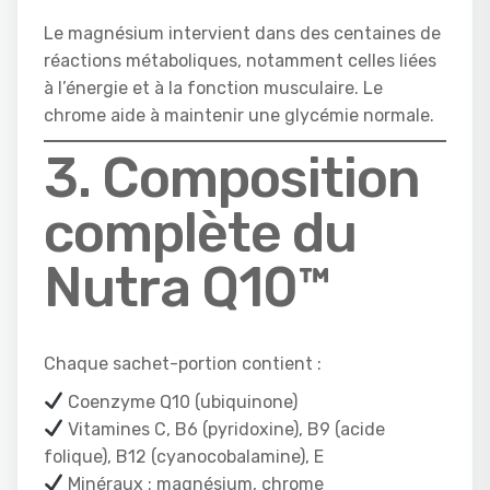
Le magnésium intervient dans des centaines de
réactions métaboliques, notamment celles liées
à l’énergie et à la fonction musculaire. Le
chrome aide à maintenir une glycémie normale.
3. Composition
complète du
Nutra Q10™
Chaque sachet-portion contient :
Coenzyme Q10 (ubiquinone)
Vitamines C, B6 (pyridoxine), B9 (acide
folique), B12 (cyanocobalamine), E
Minéraux : magnésium, chrome