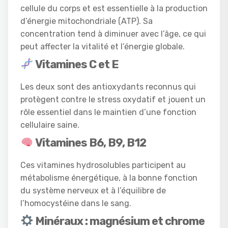
cellule du corps et est essentielle à la production
d’énergie mitochondriale (ATP). Sa
concentration tend à diminuer avec l’âge, ce qui
peut affecter la vitalité et l’énergie globale.
Vitamines C et E
Les deux sont des antioxydants reconnus qui
protègent contre le stress oxydatif et jouent un
rôle essentiel dans le maintien d’une fonction
cellulaire saine.
Vitamines B6, B9, B12
Ces vitamines hydrosolubles participent au
métabolisme énergétique, à la bonne fonction
du système nerveux et à l’équilibre de
l’homocystéine dans le sang.
Minéraux : magnésium et chrome