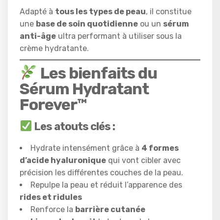
Adapté à
tous les types de peau
, il constitue
une
base de soin quotidienne
ou un
sérum
anti-âge
ultra performant à utiliser sous la
crème hydratante.
Les bienfaits du
Sérum Hydratant
Forever™
Les atouts clés :
Hydrate intensément grâce à
4 formes
d’acide hyaluronique
qui vont cibler avec
précision les différentes couches de la peau.
Repulpe la peau et réduit l’apparence des
rides et ridules
Renforce la
barrière cutanée