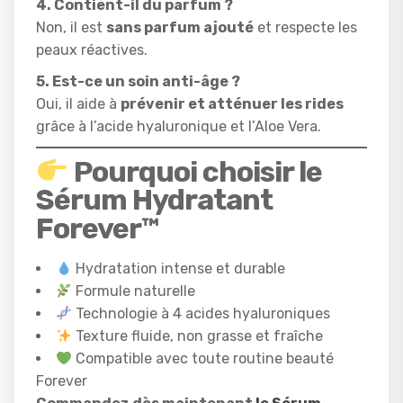
4. Contient-il du parfum ?
Non, il est
sans parfum ajouté
et respecte les
peaux réactives.
5. Est-ce un soin anti-âge ?
Oui, il aide à
prévenir et atténuer les rides
grâce à l’acide hyaluronique et l’Aloe Vera.
Pourquoi choisir le
Sérum Hydratant
Forever™
Hydratation intense et durable
Formule naturelle
Technologie à 4 acides hyaluroniques
Texture fluide, non grasse et fraîche
Compatible avec toute routine beauté
Forever