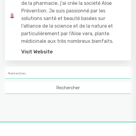
de la pharmacie, j'ai crée la société Aloe
Prévention. Je suis passionné par les
solutions santé et beauté basées sur
l'alliance de la science et de la nature et
particulièrement par l'Aloe vera, plante
médicinale aux très nombreux bienfaits.
Visit Website
Rechercher :