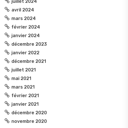
juillet 2024
avril 2024
mars 2024
février 2024
janvier 2024
décembre 2023
janvier 2022
décembre 2021
juillet 2021
mai 2021
mars 2021
février 2021
janvier 2021
décembre 2020
novembre 2020