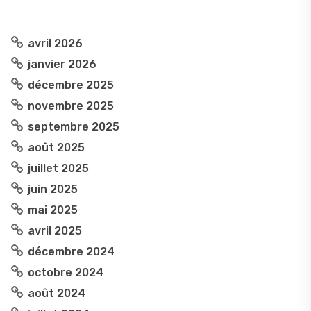
avril 2026
janvier 2026
décembre 2025
novembre 2025
septembre 2025
août 2025
juillet 2025
juin 2025
mai 2025
avril 2025
décembre 2024
octobre 2024
août 2024