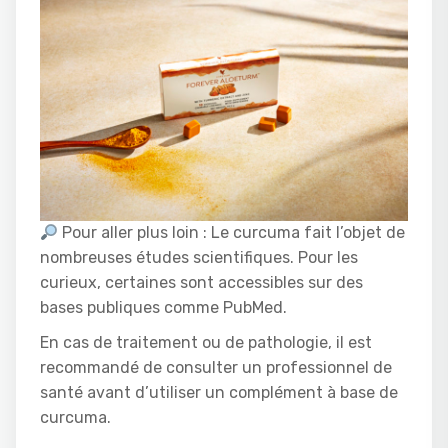
Pour aller plus loin : Le curcuma fait l’objet de
nombreuses études scientifiques. Pour les
curieux, certaines sont accessibles sur des
bases publiques comme PubMed.
En cas de traitement ou de pathologie, il est
recommandé de consulter un professionnel de
santé avant d’utiliser un complément à base de
curcuma.