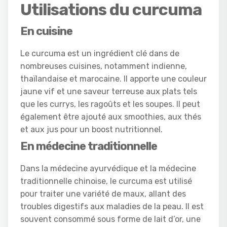
Utilisations du curcuma
En cuisine
Le curcuma est un ingrédient clé dans de
nombreuses cuisines, notamment indienne,
thaïlandaise et marocaine. Il apporte une couleur
jaune vif et une saveur terreuse aux plats tels
que les currys, les ragoûts et les soupes. Il peut
également être ajouté aux smoothies, aux thés
et aux jus pour un boost nutritionnel.
En médecine traditionnelle
Dans la médecine ayurvédique et la médecine
traditionnelle chinoise, le curcuma est utilisé
pour traiter une variété de maux, allant des
troubles digestifs aux maladies de la peau. Il est
souvent consommé sous forme de lait d’or, une