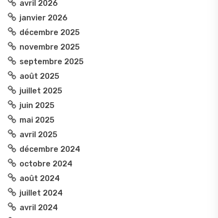
avril 2026
janvier 2026
décembre 2025
novembre 2025
septembre 2025
août 2025
juillet 2025
juin 2025
mai 2025
avril 2025
décembre 2024
octobre 2024
août 2024
juillet 2024
avril 2024