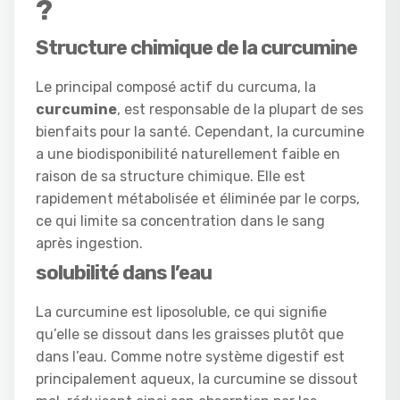
?
Structure chimique de la curcumine
Le principal composé actif du curcuma, la
curcumine
, est responsable de la plupart de ses
bienfaits pour la santé. Cependant, la curcumine
a une biodisponibilité naturellement faible en
raison de sa structure chimique. Elle est
rapidement métabolisée et éliminée par le corps,
ce qui limite sa concentration dans le sang
après ingestion.
solubilité dans l’eau
La curcumine est liposoluble, ce qui signifie
qu’elle se dissout dans les graisses plutôt que
dans l’eau. Comme notre système digestif est
principalement aqueux, la curcumine se dissout