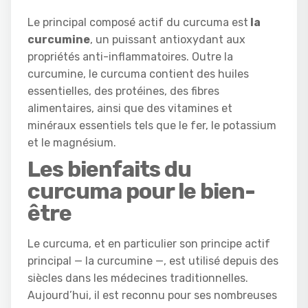
Le principal composé actif du curcuma est
la
curcumine
, un puissant antioxydant aux
propriétés anti-inflammatoires. Outre la
curcumine, le curcuma contient des huiles
essentielles, des protéines, des fibres
alimentaires, ainsi que des vitamines et
minéraux essentiels tels que le fer, le potassium
et le magnésium.
Les bienfaits du
curcuma pour le bien-
être
Le curcuma, et en particulier son principe actif
principal — la curcumine —, est utilisé depuis des
siècles dans les médecines traditionnelles.
Aujourd’hui, il est reconnu pour ses nombreuses