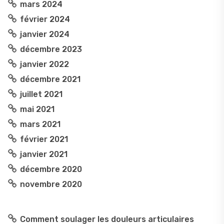
mars 2024
février 2024
janvier 2024
décembre 2023
janvier 2022
décembre 2021
juillet 2021
mai 2021
mars 2021
février 2021
janvier 2021
décembre 2020
novembre 2020
Comment soulager les douleurs articulaires