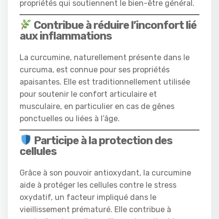
propriétés qui soutiennent le bien-être général.
Contribue à réduire l’inconfort lié
aux inflammations
La curcumine, naturellement présente dans le
curcuma, est connue pour ses propriétés
apaisantes. Elle est traditionnellement utilisée
pour soutenir le confort articulaire et
musculaire, en particulier en cas de gênes
ponctuelles ou liées à l’âge.
Participe à la protection des
cellules
Grâce à son pouvoir antioxydant, la curcumine
aide à protéger les cellules contre le stress
oxydatif, un facteur impliqué dans le
vieillissement prématuré. Elle contribue à