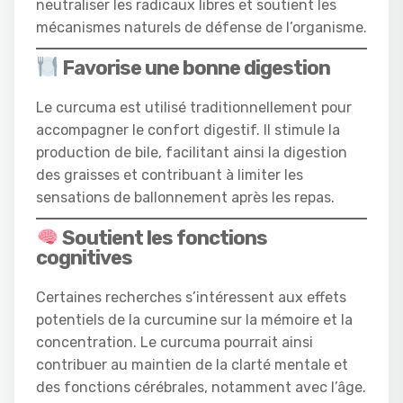
neutraliser les radicaux libres et soutient les
mécanismes naturels de défense de l’organisme.
Favorise une bonne digestion
Le curcuma est utilisé traditionnellement pour
accompagner le confort digestif. Il stimule la
production de bile, facilitant ainsi la digestion
des graisses et contribuant à limiter les
sensations de ballonnement après les repas.
Soutient les fonctions
cognitives
Certaines recherches s’intéressent aux effets
potentiels de la curcumine sur la mémoire et la
concentration. Le curcuma pourrait ainsi
contribuer au maintien de la clarté mentale et
des fonctions cérébrales, notamment avec l’âge.