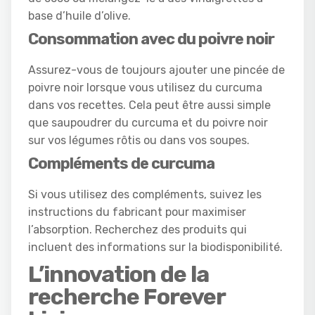
base d’huile d’olive.
Consommation avec du poivre noir
Assurez-vous de toujours ajouter une pincée de
poivre noir lorsque vous utilisez du curcuma
dans vos recettes. Cela peut être aussi simple
que saupoudrer du curcuma et du poivre noir
sur vos légumes rôtis ou dans vos soupes.
Compléments de curcuma
Si vous utilisez des compléments, suivez les
instructions du fabricant pour maximiser
l’absorption. Recherchez des produits qui
incluent des informations sur la biodisponibilité.
L’innovation de la
recherche Forever