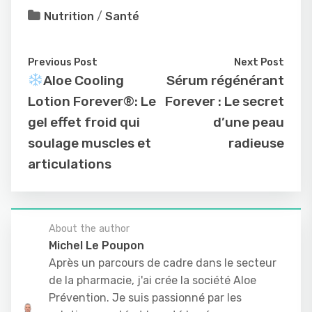
Nutrition
/
Santé
Previous Post
Next Post
Aloe Cooling
Sérum régénérant
Lotion Forever®: Le
Forever : Le secret
gel effet froid qui
d’une peau
soulage muscles et
radieuse
articulations
About the author
Michel Le Poupon
Après un parcours de cadre dans le secteur
de la pharmacie, j'ai crée la société Aloe
Prévention. Je suis passionné par les