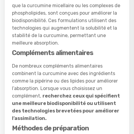
que la curcumine micellaire ou les complexes de
phospholipides, sont conçues pour améliorer la
biodisponibilité. Ces formulations utilisent des
technologies qui augmentent la solubilité et la
stabilité de la curcumine, permettant une
meilleure absorption.
Compléments alimentaires
De nombreux compléments alimentaires
combinent la curcumine avec des ingrédients
comme la pipérine ou des lipides pour améliorer
l’absorption. Lorsque vous choisissez un
complément,
recherchez ceux qui spécifient
une meilleure biodisponibilité ou utilisent
des technologies brevetées pour améliorer
l’assimilation.
Méthodes de préparation