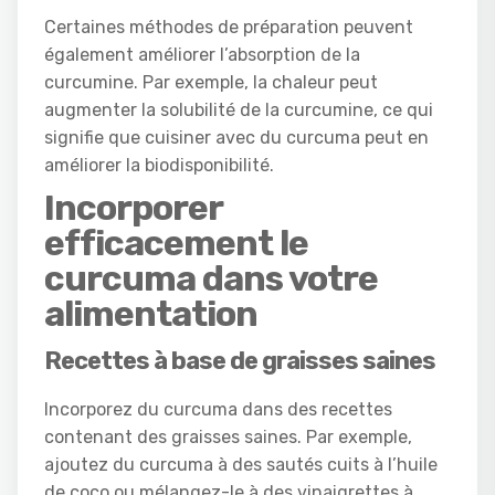
Certaines méthodes de préparation peuvent
également améliorer l’absorption de la
curcumine. Par exemple, la chaleur peut
augmenter la solubilité de la curcumine, ce qui
signifie que cuisiner avec du curcuma peut en
améliorer la biodisponibilité.
Incorporer
efficacement le
curcuma dans votre
alimentation
Recettes à base de graisses saines
Incorporez du curcuma dans des recettes
contenant des graisses saines. Par exemple,
ajoutez du curcuma à des sautés cuits à l’huile
de coco ou mélangez-le à des vinaigrettes à