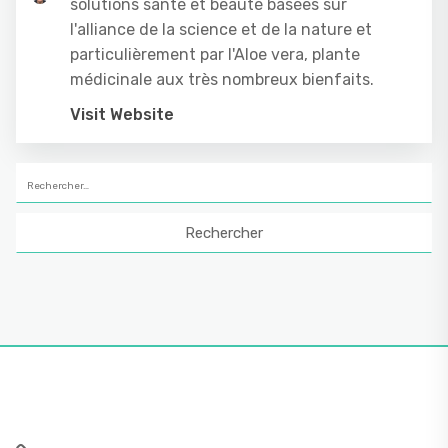
solutions santé et beauté basées sur
l'alliance de la science et de la nature et
particulièrement par l'Aloe vera, plante
médicinale aux très nombreux bienfaits.
Visit Website
Rechercher :