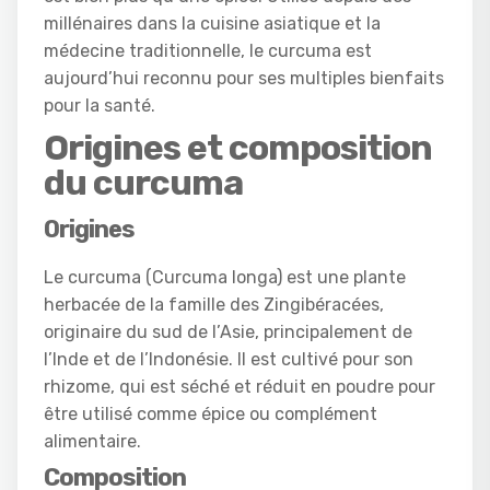
millénaires dans la cuisine asiatique et la
médecine traditionnelle, le curcuma est
aujourd’hui reconnu pour ses multiples bienfaits
pour la santé.
Origines et composition
du curcuma
Origines
Le curcuma (Curcuma longa) est une plante
herbacée de la famille des Zingibéracées,
originaire du sud de l’Asie, principalement de
l’Inde et de l’Indonésie. Il est cultivé pour son
rhizome, qui est séché et réduit en poudre pour
être utilisé comme épice ou complément
alimentaire.
Composition