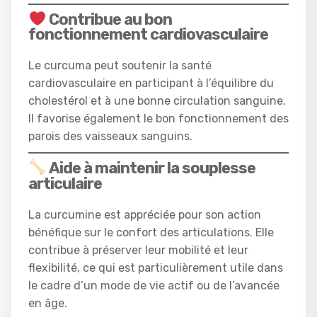
Contribue au bon
fonctionnement cardiovasculaire
Le curcuma peut soutenir la santé
cardiovasculaire en participant à l’équilibre du
cholestérol et à une bonne circulation sanguine.
Il favorise également le bon fonctionnement des
parois des vaisseaux sanguins.
Aide à maintenir la souplesse
articulaire
La curcumine est appréciée pour son action
bénéfique sur le confort des articulations. Elle
contribue à préserver leur mobilité et leur
flexibilité, ce qui est particulièrement utile dans
le cadre d’un mode de vie actif ou de l’avancée
en âge.