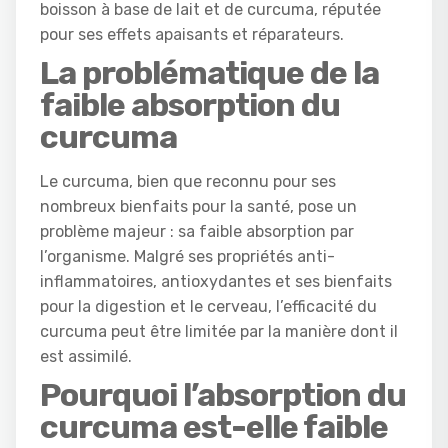
boisson à base de lait et de curcuma, réputée
pour ses effets apaisants et réparateurs.
La problématique de la
faible absorption du
curcuma
Le curcuma, bien que reconnu pour ses
nombreux bienfaits pour la santé, pose un
problème majeur : sa faible absorption par
l’organisme. Malgré ses propriétés anti-
inflammatoires, antioxydantes et ses bienfaits
pour la digestion et le cerveau, l’efficacité du
curcuma peut être limitée par la manière dont il
est assimilé.
Pourquoi l’absorption du
curcuma est-elle faible