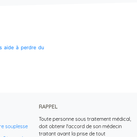
us aide à perdre du
RAPPEL
Toute personne sous traitement médical,
tre souplesse
doit obtenir l'accord de son médecin
traitant avant la prise de tout