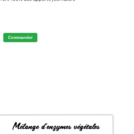
Commander
Mélange d’enzymes végétales