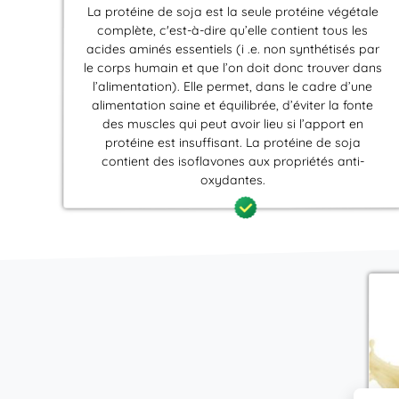
La protéine de soja est la seule protéine végétale
complète, c'est-à-dire qu’elle contient tous les
acides aminés essentiels (i .e. non synthétisés par
le corps humain et que l’on doit donc trouver dans
l’alimentation). Elle permet, dans le cadre d’une
alimentation saine et équilibrée, d’éviter la fonte
des muscles qui peut avoir lieu si l’apport en
protéine est insuffisant. La protéine de soja
contient des isoflavones aux propriétés anti-
oxydantes.