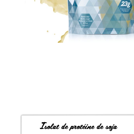
Isolat de protéine de soja