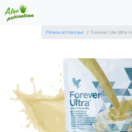
Fitness et minceur
Forever Lite Ultra V