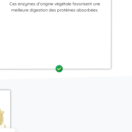
Ces enzymes d’origine végétale favorisent une
meilleure digestion des protéines absorbées.