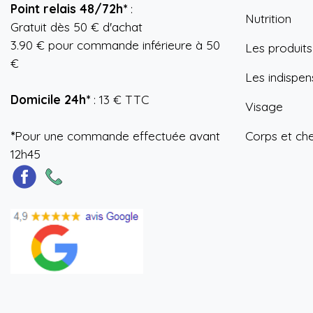
Point relais 48/72h*
:
Nutrition
Gratuit dès 50 € d'achat
3.90 € pour commande inférieure à 50
Les produits
€
Les indispen
Domicile 24h*
: 13 € TTC
Visage
*
Pour une commande effectuée avant
Corps et ch
12h45