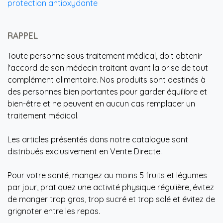
protection antioxydante
RAPPEL
Toute personne sous traitement médical, doit obtenir
l'accord de son médecin traitant avant la prise de tout
complément alimentaire. Nos produits sont destinés à
des personnes bien portantes pour garder équilibre et
bien-être et ne peuvent en aucun cas remplacer un
traitement médical.
Les articles présentés dans notre catalogue sont
distribués exclusivement en Vente Directe.
Pour votre santé, mangez au moins 5 fruits et légumes
par jour, pratiquez une activité physique régulière, évitez
de manger trop gras, trop sucré et trop salé et évitez de
grignoter entre les repas.