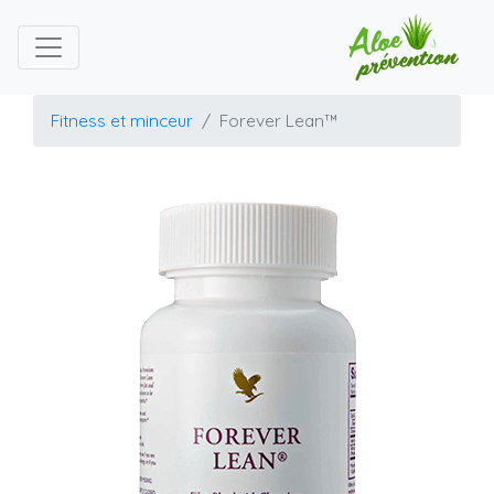
Fitness et minceur
Forever Lean™