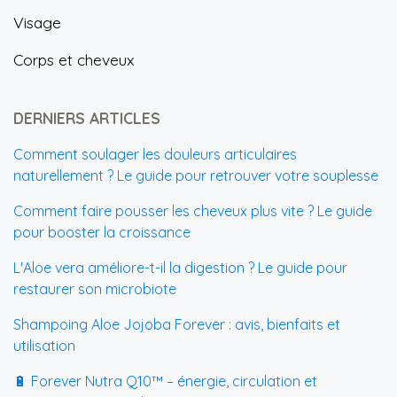
Visage
Corps et cheveux
DERNIERS ARTICLES
Comment soulager les douleurs articulaires
naturellement ? Le guide pour retrouver votre souplesse
Comment faire pousser les cheveux plus vite ? Le guide
pour booster la croissance
L'Aloe vera améliore-t-il la digestion ? Le guide pour
restaurer son microbiote
Shampoing Aloe Jojoba Forever : avis, bienfaits et
utilisation
🔋 Forever Nutra Q10™ – énergie, circulation et