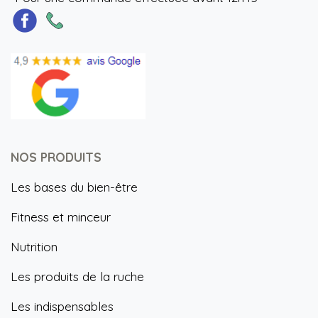
NOS PRODUITS
Les bases du bien-être
Fitness et minceur
Nutrition
Les produits de la ruche
Les indispensables