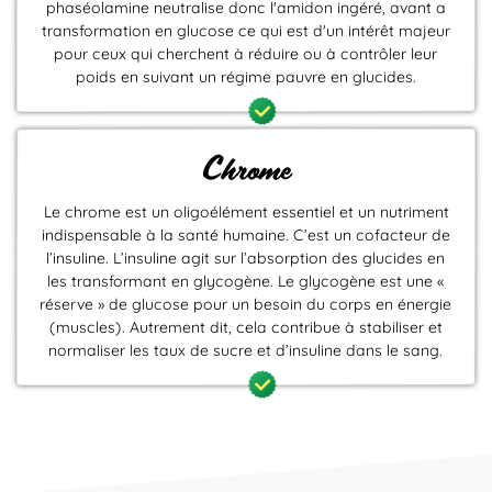
phaséolamine neutralise donc l'amidon ingéré, avant a
transformation en glucose ce qui est d'un intérêt majeur
pour ceux qui cherchent à réduire ou à contrôler leur
poids en suivant un régime pauvre en glucides.
Chrome
Le chrome est un oligoélément essentiel et un nutriment
indispensable à la santé humaine. C’est un cofacteur de
l’insuline. L’insuline agit sur l’absorption des glucides en
les transformant en glycogène. Le glycogène est une «
réserve » de glucose pour un besoin du corps en énergie
(muscles). Autrement dit, cela contribue à stabiliser et
normaliser les taux de sucre et d’insuline dans le sang.