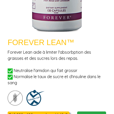
FOREVER LEAN™
Forever Lean aide à limiter l'absorbption des
graisses et des sucres lors des repas.
Neutralise l'amidon qui fait grossir
Normalise le taux de sucre et d'insuline dans le
sang