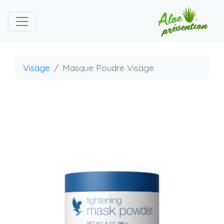
Visage
Masque Poudre Visage