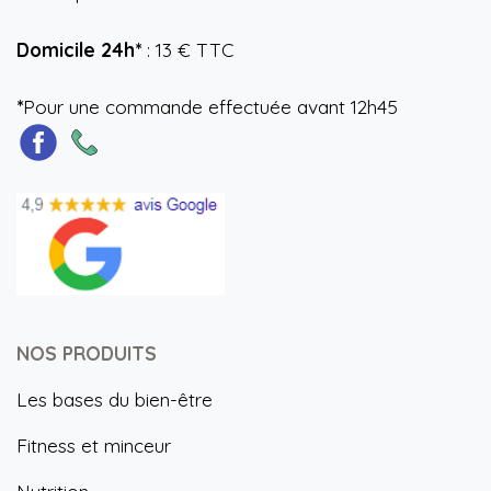
Domicile 24h*
: 13 € TTC
*
Pour une commande effectuée avant 12h45
NOS PRODUITS
Les bases du bien-être
Fitness et minceur