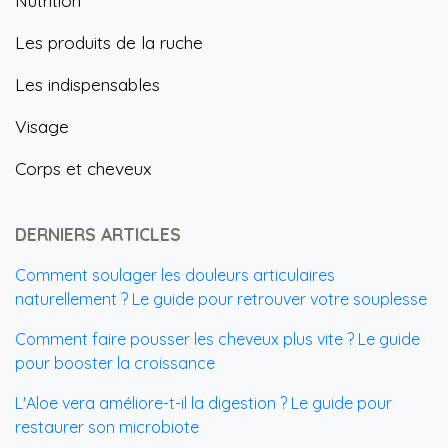
Nutrition
Les produits de la ruche
Les indispensables
Visage
Corps et cheveux
DERNIERS ARTICLES
Comment soulager les douleurs articulaires
naturellement ? Le guide pour retrouver votre souplesse
Comment faire pousser les cheveux plus vite ? Le guide
pour booster la croissance
L'Aloe vera améliore-t-il la digestion ? Le guide pour
restaurer son microbiote