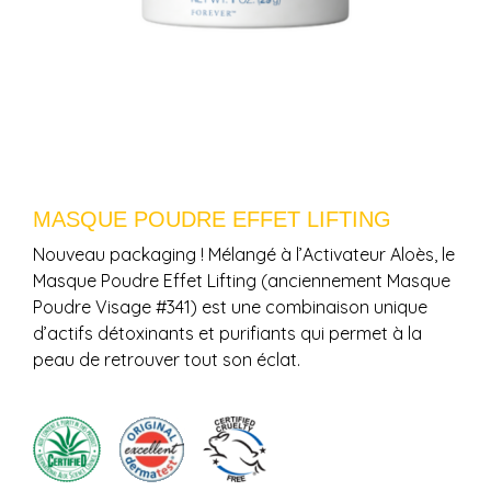
MASQUE POUDRE EFFET LIFTING
Nouveau packaging ! Mélangé à l’Activateur Aloès, le
Masque Poudre Effet Lifting (anciennement Masque
Poudre Visage #341) est une combinaison unique
d’actifs détoxinants et purifiants qui permet à la
peau de retrouver tout son éclat.