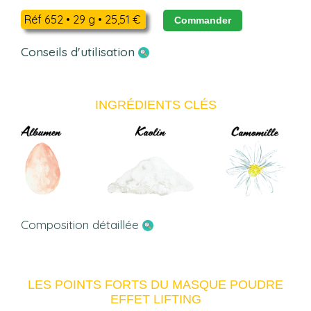
Réf 652 • 29 g • 25,51 €
Commander
Conseils d'utilisation
INGRÉDIENTS CLÉS
Composition détaillée
LES POINTS FORTS DU MASQUE POUDRE
EFFET LIFTING