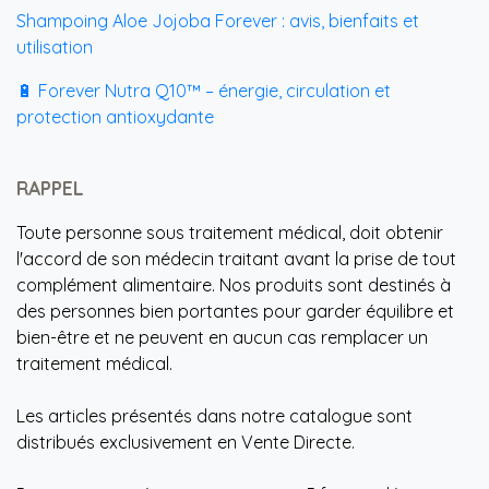
Shampoing Aloe Jojoba Forever : avis, bienfaits et
utilisation
🔋 Forever Nutra Q10™ – énergie, circulation et
protection antioxydante
RAPPEL
Toute personne sous traitement médical, doit obtenir
l'accord de son médecin traitant avant la prise de tout
complément alimentaire. Nos produits sont destinés à
des personnes bien portantes pour garder équilibre et
bien-être et ne peuvent en aucun cas remplacer un
traitement médical.
Les articles présentés dans notre catalogue sont
distribués exclusivement en Vente Directe.