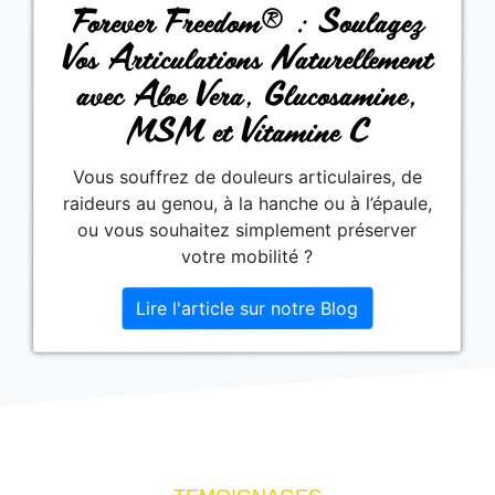
Forever Freedom® : Soulagez
Vos Articulations Naturellement
avec Aloe Vera, Glucosamine,
MSM et Vitamine C
Vous souffrez de douleurs articulaires, de
raideurs au genou, à la hanche ou à l’épaule,
ou vous souhaitez simplement préserver
votre mobilité ?
Lire l'article sur notre Blog