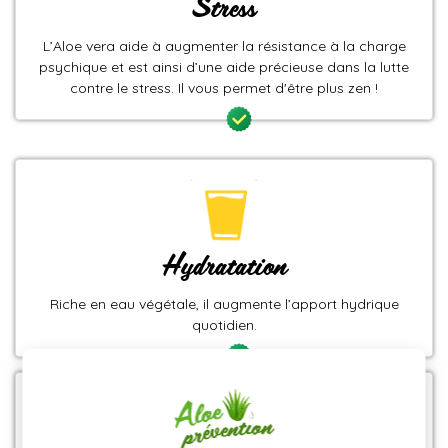
Stress
L’Aloe vera aide à augmenter la résistance à la charge
psychique et est ainsi d’une aide précieuse dans la lutte
contre le stress. Il vous permet d'être plus zen !
Hydratation
Riche en eau végétale, il augmente l’apport hydrique
quotidien.