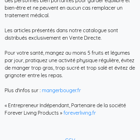
bien-être et ne peuvent en aucun cas remplacer un
traitement médical.
Les articles présentés dans notre catalogue sont
distribués exclusivement en Vente Directe.
Pour votre santé, mangez au moins 5 fruits et légumes
par jour, pratiquez une activité physique régulière, évitez
de manger trop gras, trop sucré et trop salé et évitez de
grignoter entre les repas.
Plus d'infos sur :
mangerbouger.fr
« Entrepreneur Indépendant, Partenaire de la société
Forever Living Products »
foreverliving.fr
CGV