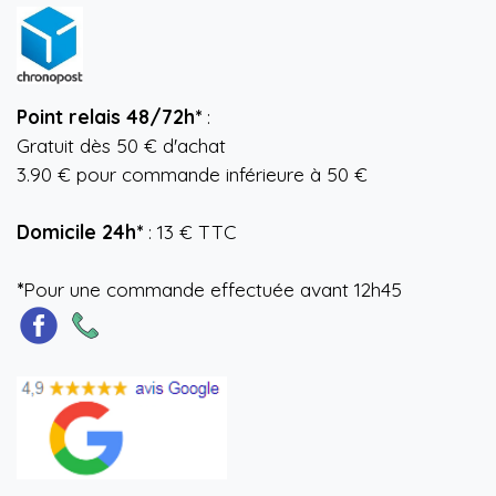
Point relais 48/72h*
:
Gratuit dès 50 € d'achat
3.90 € pour commande inférieure à 50 €
Domicile 24h*
: 13 € TTC
*
Pour une commande effectuée avant 12h45