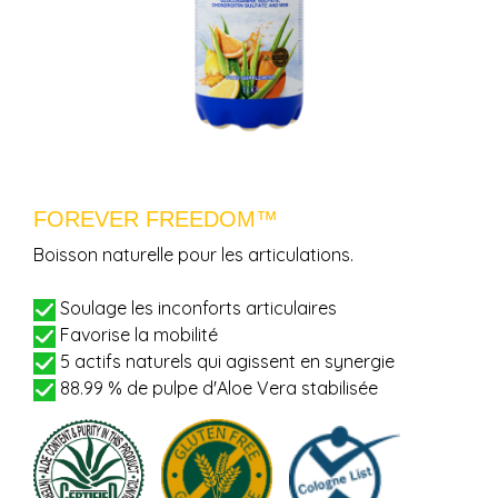
FOREVER FREEDOM™
Boisson naturelle pour les articulations.
Soulage les inconforts articulaires
Favorise la mobilité
5 actifs naturels qui agissent en synergie
88.99 % de pulpe d'Aloe Vera stabilisée