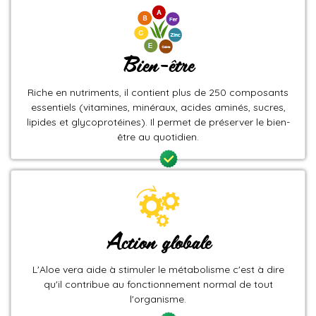
Bien-être
Riche en nutriments, il contient plus de 250 composants
essentiels (vitamines, minéraux, acides aminés, sucres,
lipides et glycoprotéines). Il permet de préserver le bien-
être au quotidien.
Action globale
L'Aloe vera aide à stimuler le métabolisme c'est à dire
qu'il contribue au fonctionnement normal de tout
l'organisme.