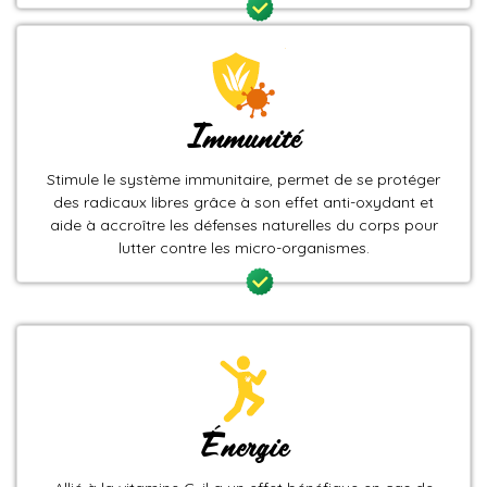
Immunité
Stimule le système immunitaire, permet de se protéger
des radicaux libres grâce à son effet anti-oxydant et
aide à accroître les défenses naturelles du corps pour
lutter contre les micro-organismes.
Énergie