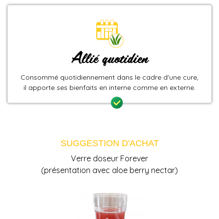
Allié quotidien
Consommé quotidiennement dans le cadre d'une cure,
il apporte ses bienfaits en interne comme en externe.
SUGGESTION D'ACHAT
Verre doseur Forever
(présentation avec aloe berry nectar)