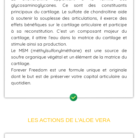
glycosaminoglycanes. Ce sont des constituants
principaux du cartilage. Le sulfate de chondroïtine aide
à soutenir la souplesse des articulations, il exerce des
effets bénéfiques sur le cartilage articulaire et participe
à sa reconstitution. C’est un composant majeur du
cartilage, il attire l’eau dans la matrice du cartilage et
stimule ainsi sa production.
Le MSM (méthylsulfonylméthane) est une source de
soufre organique végétal et un élément de la matrice du
cartilage.
Forever Freedom est une formule unique et originale
dont le but est de préserver votre capital articulaire au
quotidien.
LES ACTIONS DE L'ALOE VERA