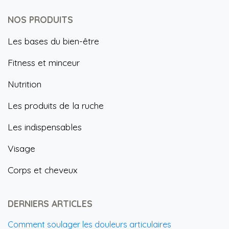
NOS PRODUITS
Les bases du bien-être
Fitness et minceur
Nutrition
Les produits de la ruche
Les indispensables
Visage
Corps et cheveux
DERNIERS ARTICLES
Comment soulager les douleurs articulaires