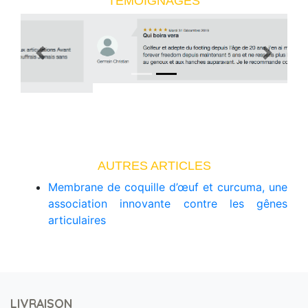
TEMOIGNAGES
Previous
Next
AUTRES ARTICLES
Membrane de coquille d’œuf et curcuma, une
association innovante contre les gênes
articulaires
LIVRAISON