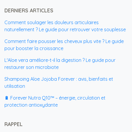
DERNIERS ARTICLES
Comment soulager les douleurs articulaires
naturellement ? Le guide pour retrouver votre souplesse
Comment faire pousser les cheveux plus vite ? Le guide
pour booster la croissance
L'Aloe vera améliore-t-il la digestion ? Le guide pour
restaurer son microbiote
Shampoing Aloe Jojoba Forever : avis, bienfaits et
utilisation
🔋 Forever Nutra Q10™ – énergie, circulation et
protection antioxydante
RAPPEL