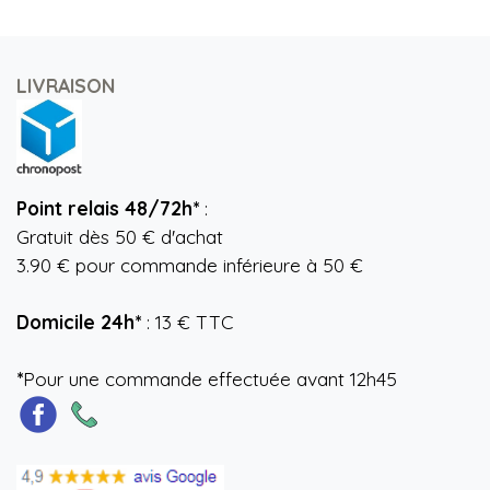
LIVRAISON
Point relais 48/72h*
:
Gratuit dès 50 € d'achat
3.90 € pour commande inférieure à 50 €
Domicile 24h*
: 13 € TTC
*
Pour une commande effectuée avant 12h45