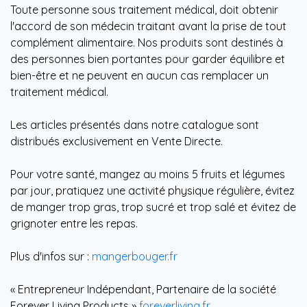
Toute personne sous traitement médical, doit obtenir
l'accord de son médecin traitant avant la prise de tout
complément alimentaire. Nos produits sont destinés à
des personnes bien portantes pour garder équilibre et
bien-être et ne peuvent en aucun cas remplacer un
traitement médical.
Les articles présentés dans notre catalogue sont
distribués exclusivement en Vente Directe.
Pour votre santé, mangez au moins 5 fruits et légumes
par jour, pratiquez une activité physique régulière, évitez
de manger trop gras, trop sucré et trop salé et évitez de
grignoter entre les repas.
Plus d'infos sur :
mangerbouger.fr
« Entrepreneur Indépendant, Partenaire de la société
Forever Living Products »
foreverliving.fr