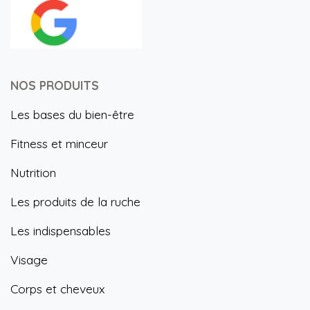
NOS PRODUITS
Les bases du bien-être
Fitness et minceur
Nutrition
Les produits de la ruche
Les indispensables
Visage
Corps et cheveux