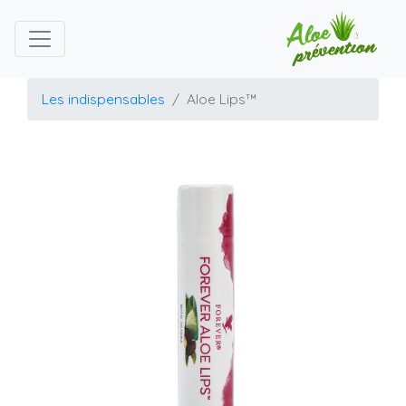
Les indispensables
Aloe Lips™