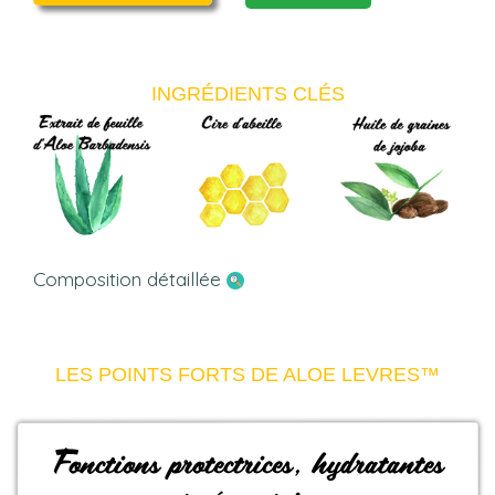
INGRÉDIENTS CLÉS
Composition détaillée
LES POINTS FORTS DE ALOE LEVRES™
Fonctions protectrices, hydratantes