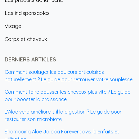
Les indispensables
Visage
Corps et cheveux
DERNIERS ARTICLES
Comment soulager les douleurs articulaires
naturellement ? Le guide pour retrouver votre souplesse
Comment faire pousser les cheveux plus vite ? Le guide
pour booster la croissance
L'Aloe vera améliore-t-il la digestion ? Le guide pour
restaurer son microbiote
Shampoing Aloe Jojoba Forever : avis, bienfaits et