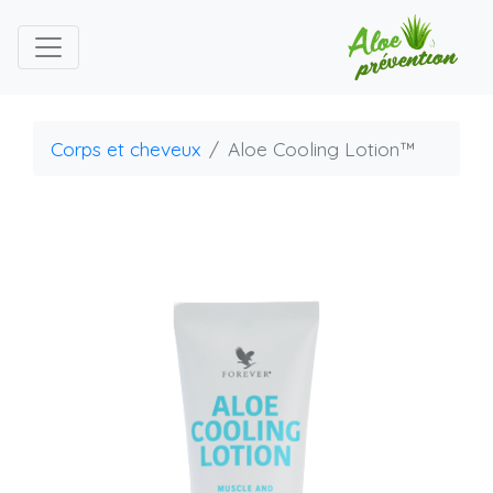
Corps et cheveux
Aloe Cooling Lotion™