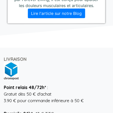
les douleurs musculaires et articulaires.
Lire l'article sur notre Blog
LIVRAISON
Point relais 48/72h*
:
Gratuit dès 50 € d'achat
3.90 € pour commande inférieure à 50 €