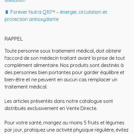
utilisation
🔋 Forever Nutra Q10™ – énergie, circulation et
protection antioxydante
RAPPEL
Toute personne sous traitement médical, doit obtenir
l'accord de son médecin traitant avant la prise de tout
complément alimentaire. Nos produits sont destinés à
des personnes bien portantes pour garder équilibre et
bien-être et ne peuvent en aucun cas remplacer un
traitement médical.
Les articles présentés dans notre catalogue sont
distribués exclusivement en Vente Directe.
Pour votre santé, mangez au moins 5 fruits et légumes
par jour, pratiquez une activité physique régulière, évitez