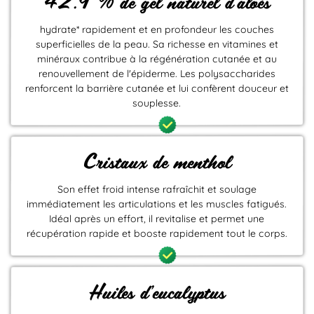
42.9 % de gel naturel d'aloès
hydrate* rapidement et en profondeur les couches
superficielles de la peau. Sa richesse en vitamines et
minéraux contribue à la régénération cutanée et au
renouvellement de l'épiderme. Les polysaccharides
renforcent la barrière cutanée et lui confèrent douceur et
souplesse.
Cristaux de menthol
Son effet froid intense rafraîchit et soulage
immédiatement les articulations et les muscles fatigués.
Idéal après un effort, il revitalise et permet une
récupération rapide et booste rapidement tout le corps.
Huiles d'eucalyptus