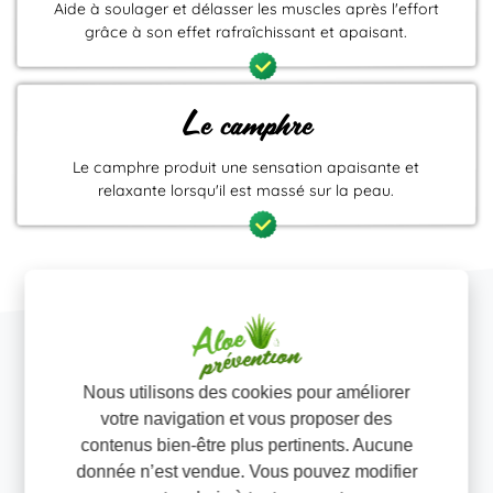
Aide à soulager et délasser les muscles après l'effort
grâce à son effet rafraîchissant et apaisant.
Le camphre
Le camphre produit une sensation apaisante et
relaxante lorsqu'il est massé sur la peau.
Nous utilisons des cookies pour améliorer
votre navigation et vous proposer des
contenus bien-être plus pertinents. Aucune
donnée n’est vendue. Vous pouvez modifier